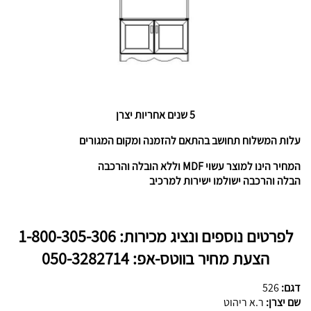
5 שנים אחריות יצרן
עלות המשלוח תחושב בהתאם להזמנה ומקום המגורים
המחיר הינו למוצר עשוי MDF וללא הובלה והרכבה
הבלה והרכבה ישולמו ישירות למרכיב
לפרטים נוספים ונציג מכירות: 1-800-305-306
הצעת מחיר בווטס-אפ: 050-3282714
דגם:
526
שם יצרן:
ר.א ריהוט