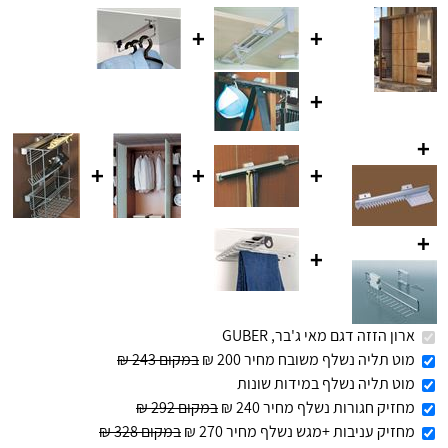
+
+
+
+
+
+
+
+
+
ארון הזזה דגם מאי ג'בר, GUBER
מוט תליה נשלף משובח מחיר 200 ₪
במקום 243 ₪
מוט תליה נשלף במידות שונות
מחזיק חגורות נשלף מחיר 240 ₪
במקום 292 ₪
מחזיק עניבות +מגש נשלף מחיר 270 ₪
במקום 328 ₪