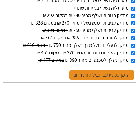
מוט תליה נשלף משובח מחיר 200 ₪
במקום 243 ₪
מוט תליה נשלף במידות שונות
מחזיק חגורות נשלף מחיר 240 ₪
במקום 292 ₪
מחזיק עניבות +מגש נשלף מחיר 270 ₪
במקום 328 ₪
מחזיק עניבות נשלף מחיר 250 ₪
במקום 304 ₪
מתקן להורדת בגדים מחיר 385 ₪
במקום 461 ₪
מתקן לנעליים כולל מדף נשלף מחיר 750 ₪
במקום 916 ₪
מחזיק לעניבות וחגורות מחיר 370 ₪
במקום 451 ₪
מתקן נשלף למכנסיים מחיר 390 ₪
במקום 477 ₪
הזמן עכשיו עם חבילת השדרוג