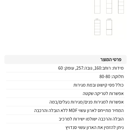
פרטי המוצר
מידות: רוחב:160, גובה:257, עומק: 60
חלוקה: 80-80
כולל פסי קישוט ובמת מגירות
אפשרות לטריקה שקטה
אפשרות למגירות פנים/מגירות נעלים/במה
המחיר מתייחס לארון עשוי MDF ללא הובלה והרכבה
הובלה והרכבה ישולמו ישירות למרכיב
ניתן להזמין את הארון עשוי סנדויץ