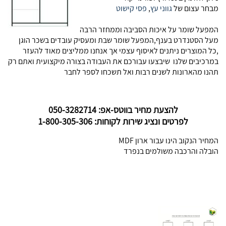
מבחר עצום של
גווני עץ
,
פסי קישוט
המפעל שומר על איכות הסביבה וממחזר הרבה
מעל הסטנדרט בענף,המפעל שומר שבת ומעסיק עובדים בשכר הוגן
,כל המוצרים ניתנים לאיסוף עצמי אך אנחנו ממליצים מאוד להעזר
במרכיבים שלנו שיבצעו עבורכם את העבודה בצורה מיקצועית ואתם רק
תהנו מהארונות לשנים רבות ואל תשכחו לספר לחבר
להצעת מחיר בווטס-אפ: 050-3282714
לפרטים ונציג שירות לקוחות: 1-800-305-306
המחיר הנקוב הינו עבור ארון MDF
הובלה והרכבה משולמים בנפרד