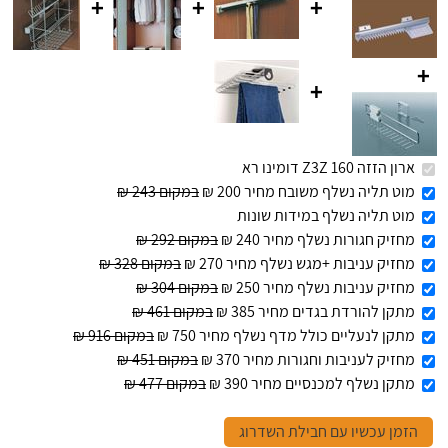
+
+
+
+
+
ארון הזזה 160 Z3Z דומינו רא
מוט תליה נשלף משובח מחיר 200 ₪
במקום 243 ₪
מוט תליה נשלף במידות שונות
מחזיק חגורות נשלף מחיר 240 ₪
במקום 292 ₪
מחזיק עניבות +מגש נשלף מחיר 270 ₪
במקום 328 ₪
מחזיק עניבות נשלף מחיר 250 ₪
במקום 304 ₪
מתקן להורדת בגדים מחיר 385 ₪
במקום 461 ₪
מתקן לנעליים כולל מדף נשלף מחיר 750 ₪
במקום 916 ₪
מחזיק לעניבות וחגורות מחיר 370 ₪
במקום 451 ₪
מתקן נשלף למכנסיים מחיר 390 ₪
במקום 477 ₪
הזמן עכשיו עם חבילת השדרוג