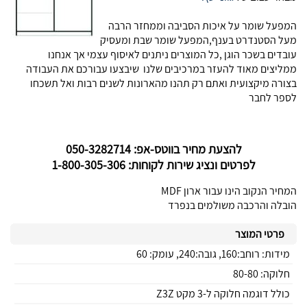
המפעל שומר על איכות הסביבה וממחזר הרבה
מעל הסטנדרט בענף,המפעל שומר שבת ומעסיק
עובדים בשכר הוגן ,כל המוצרים ניתנים לאיסוף עצמי אך אנחנו
ממליצים מאוד להעזר במרכיבים שלנו שיבצעו עבורכם את העבודה
בצורה מיקצועית ואתם רק תהנו מהארונות לשנים רבות ואל תשכחו
לספר לחבר
להצעת מחיר בווטס-אפ: 050-3282714
לפרטים ונציג שירות לקוחות: 1-800-305-306
המחיר הנקוב הינו עבור ארון MDF
הובלה והרכבה משולמים בנפרד
פרטי המוצר
מידות: רוחב:160, גובה:240, עומק: 60
חלוקה: 80-80
כולל דוגמה חלוקה ל-3 מקט Z3Z