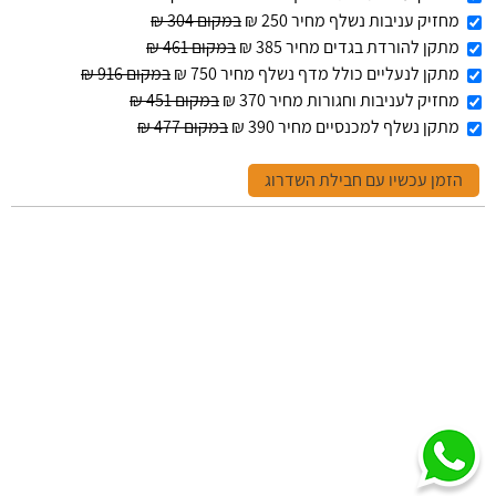
מחזיק עניבות נשלף מחיר 250 ₪
במקום 304 ₪
מתקן להורדת בגדים מחיר 385 ₪
במקום 461 ₪
מתקן לנעליים כולל מדף נשלף מחיר 750 ₪
במקום 916 ₪
מחזיק לעניבות וחגורות מחיר 370 ₪
במקום 451 ₪
מתקן נשלף למכנסיים מחיר 390 ₪
במקום 477 ₪
הזמן עכשיו עם חבילת השדרוג