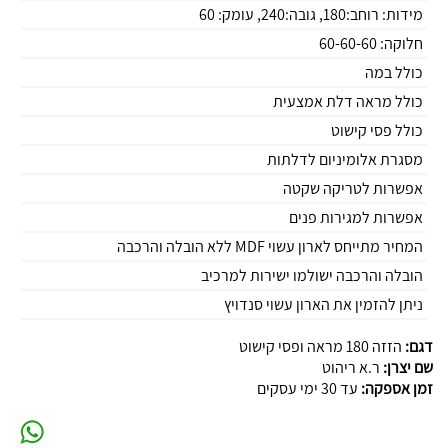
מידות: רוחב:180, גובה:240, עומק: 60
חלוקה: 60-60-60
כולל במה
כולל מראה דלת אמצעית
כולל פסי קישוט
מסגרת אלומיניום לדלתות
אפשרות לטריקה שקטה
אפשרות למגירות פנים
המחיר מתייחס לארון עשוי MDF ללא הובלה והרכבה
הובלה והרכבה ישולמו ישירות למרכיב
ניתן להזמין את הארון עשוי סנדויץ
דגם:
הזזה 180 מראה ופסי קישוט
שם יצרן:
ר.א ריהוט
זמן אספקה:
עד 30 ימי עסקים