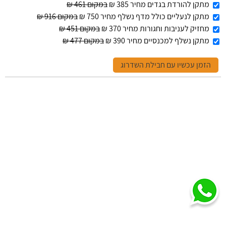
מתקן להורדת בגדים מחיר 385 ₪
במקום 461 ₪
מתקן לנעליים כולל מדף נשלף מחיר 750 ₪
במקום 916 ₪
מחזיק לעניבות וחגורות מחיר 370 ₪
במקום 451 ₪
מתקן נשלף למכנסיים מחיר 390 ₪
במקום 477 ₪
הזמן עכשיו עם חבילת השדרוג