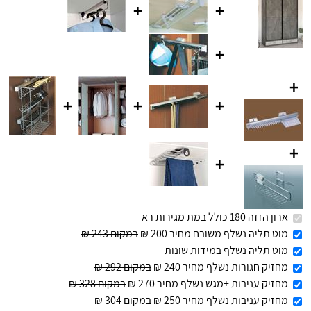
+
+
+
+
+
+
+
+
+
ארון הזזה 180 כולל במת מגירות רא
מוט תליה נשלף משובח מחיר 200 ₪
במקום 243 ₪
מוט תליה נשלף במידות שונות
מחזיק חגורות נשלף מחיר 240 ₪
במקום 292 ₪
מחזיק עניבות +מגש נשלף מחיר 270 ₪
במקום 328 ₪
מחזיק עניבות נשלף מחיר 250 ₪
במקום 304 ₪