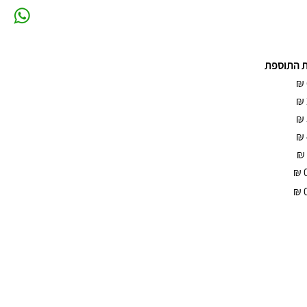
ת התוספת
₪
₪
₪
₪
₪
₪
₪