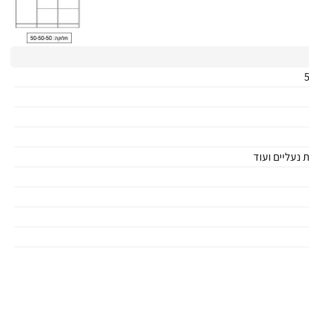
 נעליים ועוד