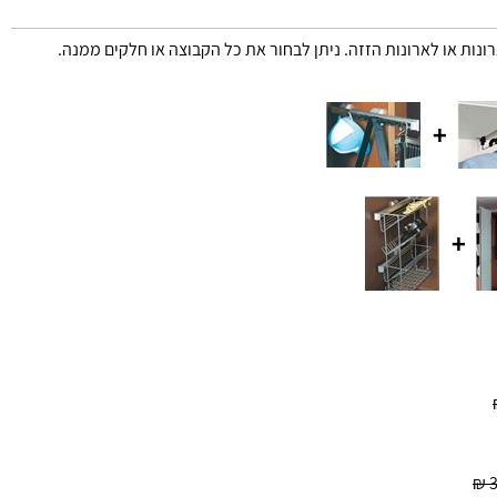
רונות או לארונות הזזה. ניתן לבחור את כל הקבוצה או חלקים ממנה.
+
+