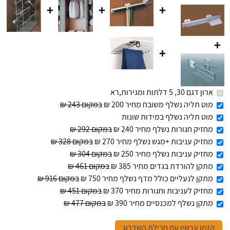
+
+
+
+
+
ארון דגם 30, 5 דלתות ומגירות,רא
מוט תליה נשלף משובח מחיר 200 ₪
במקום 243 ₪
מוט תליה נשלף במידות שונות
מחזיק חגורות נשלף מחיר 240 ₪
במקום 292 ₪
מחזיק עניבות +מגש נשלף מחיר 270 ₪
במקום 328 ₪
מחזיק עניבות נשלף מחיר 250 ₪
במקום 304 ₪
מתקן להורדת בגדים מחיר 385 ₪
במקום 461 ₪
מתקן לנעליים כולל מדף נשלף מחיר 750 ₪
במקום 916 ₪
מחזיק לעניבות וחגורות מחיר 370 ₪
במקום 451 ₪
מתקן נשלף למכנסיים מחיר 390 ₪
במקום 477 ₪
הזמן עכשיו עם חבילת השדרוג