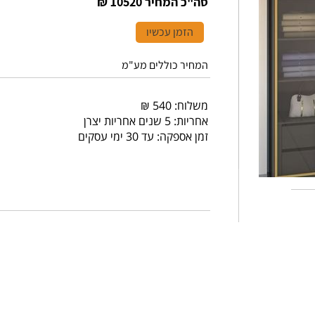
סה"כ המחיר
10520 ₪
הזמן עכשיו
המחיר כוללים מע"מ
משלוח: 540 ₪
אחריות: 5 שנים אחריות יצרן
זמן אספקה: עד 30 ימי עסקים