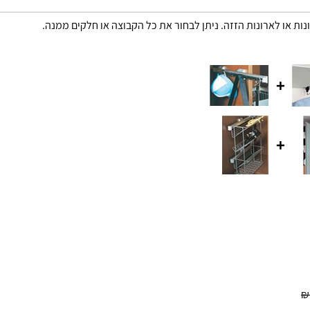
נות או לארונות הזזה. ניתן לבחור את כל הקבוצה או חלקים ממנה.
+
+