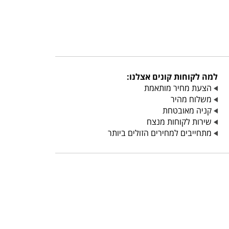
למה לקוחות קונים אצלנו:
הצעת מחיר מותאמת
משלוח מהיר
קניה מאובטחת
שירות לקוחות מנצח
מתחייבים למחירים הזולים ביותר