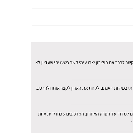
ר לברר אם פולירון יצרו עימי קשר כשעניתי שעדיין לא
עיתי במידות דאגתם לקחת את הארון לקצר אותו ולהרכיב
רים למדוד עד הפרט האחרון. המרכיבים שכחו ידית אחת