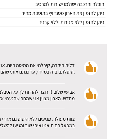
הובלה והרכבה ישולמו ישירות למרכיב
ניתן להזמין את הארון מסנדויץ בתוספת מחיר
ניתן להזמין ללא מגירות וללא קרניז
דלית היקרה, קיבלתי את המיטה היום. אני
,טיפלתם בזה במיידי, עדכנתם אותי שהם א
אבישי שלום !! רוצה להודות לך על הסבלנ
מחדש. הארון מצוין אני שמחה שהגעתי אלכ
צוות מעולה. מגיעים ללא היסוס גם אחרי 
במפעל הם תיאמו איתי שוב והגיעו להשלי