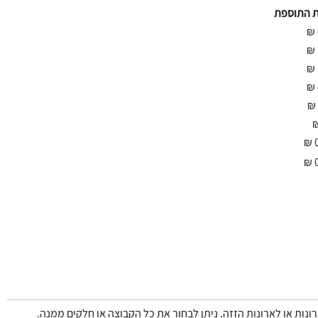
ת התוספת
₪
₪
₪
₪
₪
₪
₪
רונות או לארונות הזזה. ניתן לבחור את כל הקבוצה או חלקים ממנה.