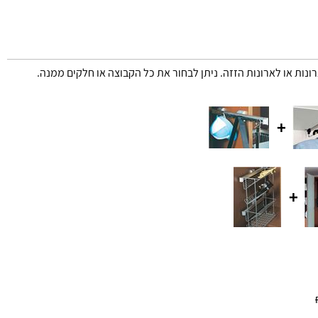
רונות או לארונות הזזה. ניתן לבחור את כל הקבוצה או חלקים ממנה.
+
+