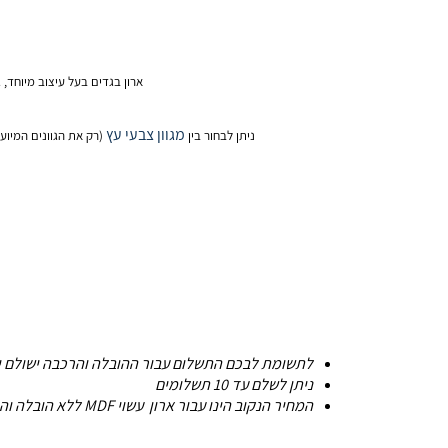
ארון בגדים בעל עיצוב מיוחד,
מגוון צבעי עץ
ניתן לבחור בין
(רק את הגוונים המיועדים ל 270 כמו בתמונת הצבע
לתשומת לבכם התשלום עבור ההובלה והרכבה ישולם
ניתן לשלם עד 10 תשלומים
המחיר הנקוב הינו עבור ארון עשוי MDF ללא הובלה והרכבה