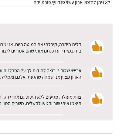
לא ניתן להזמין ארון עשוי סנדוויץ פורמייקה
דלית היקרה, קיבלתי את המיטה היום. אני מרו
בזה במיידי, עדכנתם אותי שהם אמורים ליצור 
אבישי שלום !! רוצה להודות לך על הסבלנות ו
הארון מצוין אני שמחה שהגעתי אלכם ואמליץ ב
צוות מעולה. מגיעים ללא היסוס גם אחרי הקו 
תיאמו איתי שוב והגיעו להשלים. משרים המון