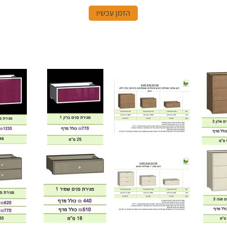
הזמן עכשיו