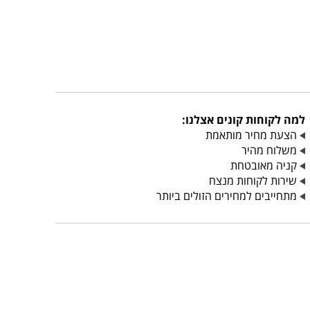
למה לקוחות קונים אצלנו:
הצעת מחיר מותאמת
משלוח מהיר
קניה מאובטחת
שירות לקוחות מנצח
מתחייבים למחירים הזולים ביותר