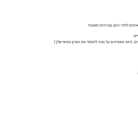
תאימים לחדר רגוע עם רהיט משובח
ים
ים. (ראה מאפיינים על מנת לתמחר את הארון האישי שלך)