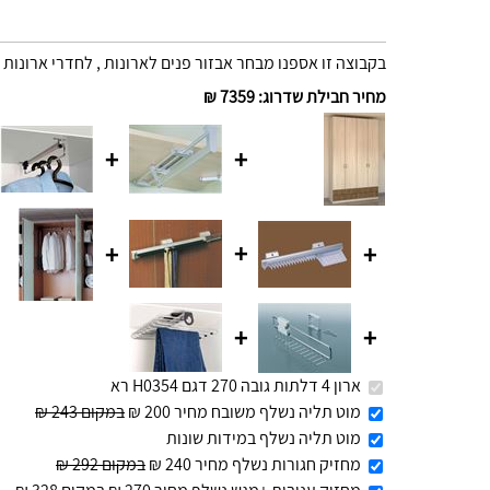
בקבוצה זו אספנו מבחר אבזור פנים לארונות , לחדרי ארונות 
מחיר חבילת שדרוג
:
7359 ₪
+
+
+
+
+
+
+
ארון 4 דלתות גובה 270 דגם H0354 רא
מוט תליה נשלף משובח מחיר 200 ₪
במקום 243 ₪
מוט תליה נשלף במידות שונות
מחזיק חגורות נשלף מחיר 240 ₪
במקום 292 ₪