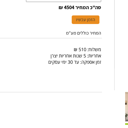
סה"כ המחיר
4504 ₪
הזמן עכשיו
המחיר כוללים מע"מ
משלוח: 510 ₪
אחריות: 5 שנות אחריות יצרן
זמן אספקה: עד 30 ימי עסקים