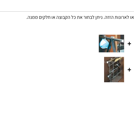
או לארונות הזזה. ניתן לבחור את כל הקבוצה או חלקים ממנה.
+
+