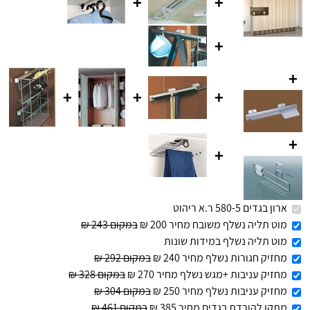
+
+
+
+
+
+
+
+
+
ארון בגדים 580-5 ר.א ריהוט
מוט תליה נשלף משובח מחיר 200 ₪
במקום 243 ₪
מוט תליה נשלף במידות שונות
מחזיק חגורות נשלף מחיר 240 ₪
במקום 292 ₪
מחזיק עניבות +מגש נשלף מחיר 270 ₪
במקום 328 ₪
מחזיק עניבות נשלף מחיר 250 ₪
במקום 304 ₪
מתקן להורדת בגדים מחיר 385 ₪
במקום 461 ₪