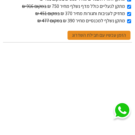
מתקן לנעליים כולל מדף נשלף מחיר 750 ₪
במקום 916 ₪
מחזיק לעניבות וחגורות מחיר 370 ₪
במקום 451 ₪
מתקן נשלף למכנסיים מחיר 390 ₪
במקום 477 ₪
הזמן עכשיו עם חבילת השדרוג