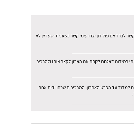
ר לברר אם פולירון יצרו עימי קשר כשעניתי שעדיין לא
עיתי במידות דאגתם לקחת את הארון לקצר אותו ולהרכיב
רים למדוד עד הפרט האחרון. המרכיבים שכחו ידית אחת