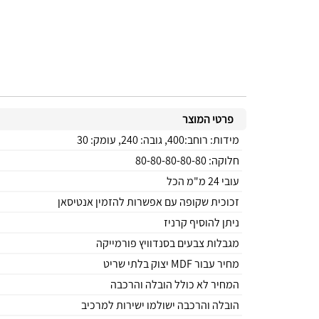
פרטי המוצר
מידות: רוחב:400, גובה: 240, עומק: 30
חלוקה: 80-80-80-80-80
עובי 24 מ"מ הכל
זכוכית שקופה עם אפשרות להזמין אנטיסאן
ניתן להוסיף קרניז
מגבלות צבעים בסנדוויץ פורמייקה
מחיר עבור MDF יצוק בלתי שריט
המחיר לא כולל הובלה והרכבה
הובלה והרכבה ישולמו ישירות למרכיב