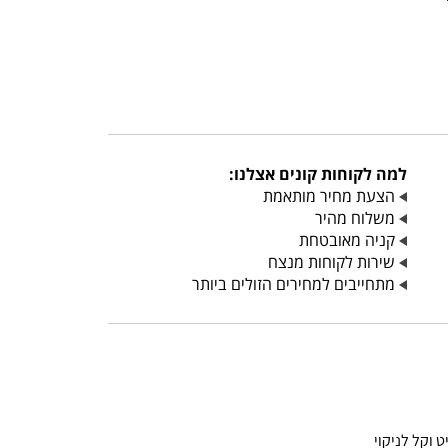
למה לקוחות קונים אצלנו:
הצעת מחיר מותאמת
משלוח מהיר
קניה מאובטחת
שירות לקוחות מנצח
מתחייבים למחירים הזולים ביותר