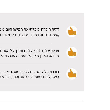
דלית היקרה, קיבלתי את המיטה היום. אני
,טיפלתם בזה במיידי, עדכנתם אותי שהם א
אבישי שלום !! רוצה להודות לך על הסבלנ
מחדש. הארון מצוין אני שמחה שהגעתי אלכ
צוות מעולה. מגיעים ללא היסוס גם אחרי 
במפעל הם תיאמו איתי שוב והגיעו להשלי