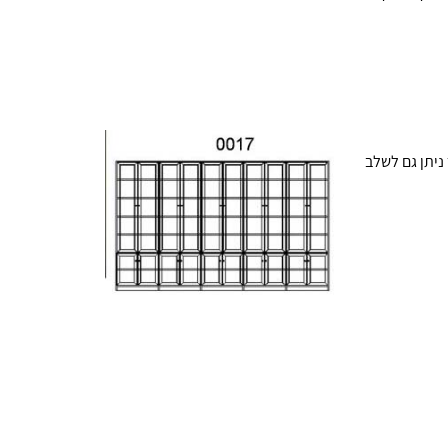
ניתן גם לשלב