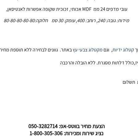
עובי מדפים 24 ממ MDF אכותי, זכוכית שקופה אפשרות לאנטיסאן,
מידות: גובה: 240, רוחב: 400, עומק: 30 סמ חלוקה:80-80-80-80-80
ך
קטלוג ידיות
, וגם
מקטלוג צבעי עץ
באתר. גוונים לבחירה ללא תוספת מחיר 
ת תשלום
הצעת מחיר בווטס-אפ: 050-3282714
נציג שירות ומכירות: 1-800-305-306