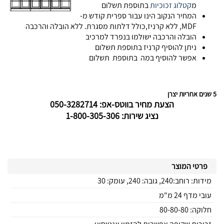
מ
קטלוג זכוכיות
בתוספת תשלום
המחיר הנקוב הינו עבור ספרית קודש מ-
MDF, ללא קרניז,כולל דלתות מסגרת. ללא הובלה והרכבה
הובלה והרכבה ישולמו בנפרד למרכיב
ניתן להוסיף קרניז בתוספת תשלום
אפשר להוסיף במה בתוספת תשלום
5 שנים אחריות יצרן
הצעת מחיר בווטס-אפ: 050-3282714
נציג שירות: 1-800-305-306
פרטי המוצר
מידות: רוחב:240, גובה: 240, עומק: 30
עובי מדף 24 מ"מ
חלוקה: 80-80-80