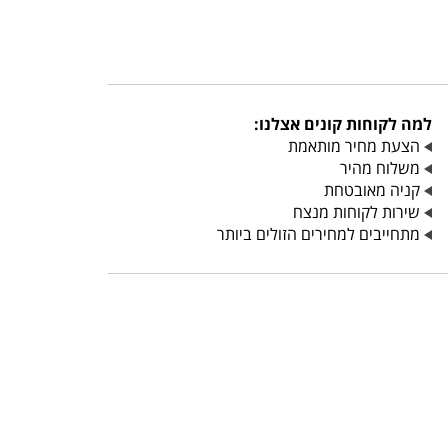
למה לקוחות קונים אצלנו:
הצעת מחיר מותאמת
משלוח מהיר
קניה מאובטחת
שירות לקוחות מנצח
מתחייבים למחירים הזולים ביותר