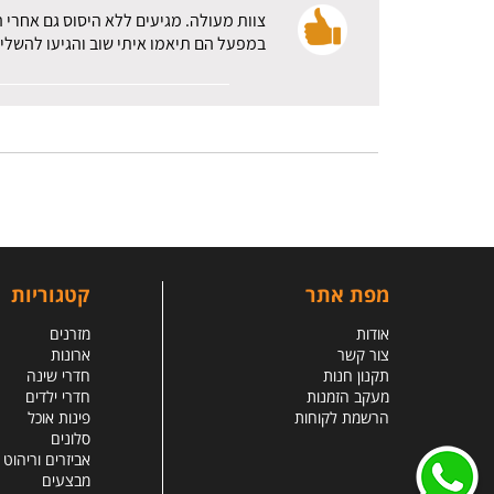
צוות מעולה. מגיעים ללא היסוס גם אחרי 
במפעל הם תיאמו איתי שוב והגיעו להשלי
מפת אתר
קטגוריות
אודות
מזרנים
צור קשר
ארונות
תקנון חנות
חדרי שינה
מעקב הזמנות
חדרי ילדים
הרשמת לקוחות
פינות אוכל
סלונים
אביזרים וריהוט
מבצעים