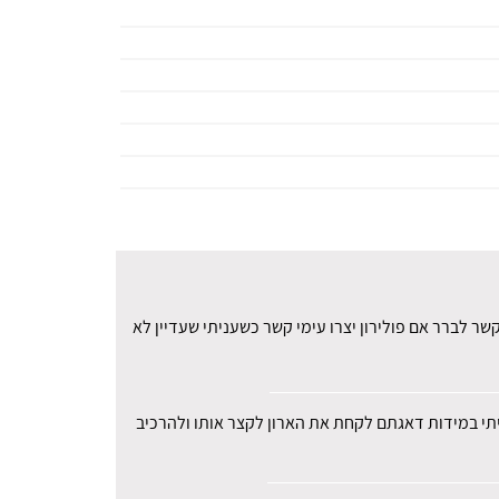
ר לברר אם פולירון יצרו עימי קשר כשעניתי שעדיין לא
עיתי במידות דאגתם לקחת את הארון לקצר אותו ולהרכיב