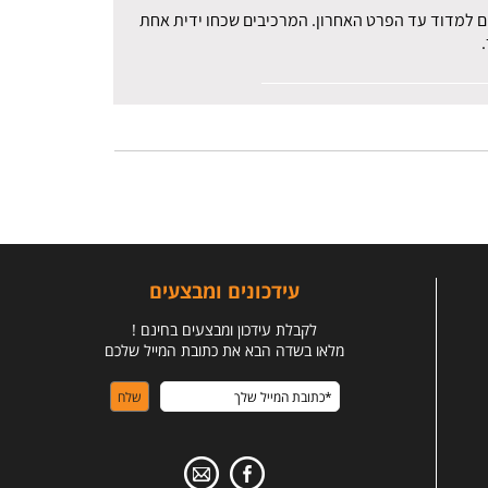
רים למדוד עד הפרט האחרון. המרכיבים שכחו ידית אחת
עידכונים ומבצעים
לקבלת עידכון ומבצעים בחינם !
מלאו בשדה הבא את כתובת המייל שלכם