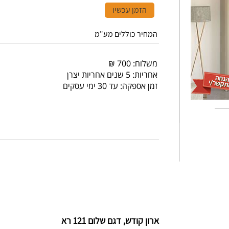
הזמן עכשיו
המחיר כוללים מע"מ
משלוח: 700 ₪
אחריות: 5 שנים אחריות יצרן
זמן אספקה: עד 30 ימי עסקים
ארון קודש, דגם שלום 121 רא