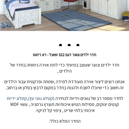
חדר ילדים ונוער דגם 322 שאנל - רא ריהוט
חדר ילדים ונוער שעוצב במיוחד כדי לתת אוירה ניחוחה בחדר של
הילדים ,
אנחנו רוצים ליצור אוירה מעודדת למידה ,שמחה ופרקטית עבור הילדים
זה חשוב כדי שיוכלו לשבת ולהנות בחדר במקום לרבוץ בסלון או ברחוב.
לחדר מספר רב של גוונים וידיות לבחירה (
קטלוג גווני עץ)
,
קטלוג ידיות
קנטים יצוקים, מסילות הטיש איכותיות תוצרץ גרמניה , עשוי MDF
איכותי בלתי שריט , ציפוי קל לניקוי.
החדר המלא כולל: