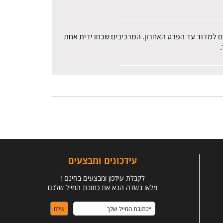
רים למדוד עד הפרט האחרון. המרכיבים שכחו ידית אחת
עידכונים ומבצעים
לקבלת עידכון ומבצעים בחינם !
מלאו בשדה הבא את כתובת המייל שלכם