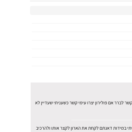
ר לברר אם פולירון יצרו עימי קשר כשעניתי שעדיין לא
עיתי במידות דאגתם לקחת את הארון לקצר אותו ולהרכיב