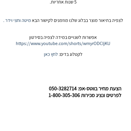
5 שנות אחריות.
לצפיה בתיאור מוצר בבלוג שלנו מוזמנים לקישור הבא
מיטה וחצי וידר .
אפשרות לשנויים במידה לצפיה בסירטון
https://www.youtube.com/shorts/wmyrODCIjKU
לקטלוג בדים:
לחץ כאן
הצעת מחיר בווטס-אפ: 050-3282714
לפרטים ונציג מכירות 1-800-305-306