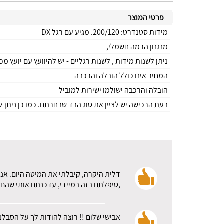
פרטי המוצר
מידות סטנדרט: 200/120. מגיע עם רגל DX
מנגנון הרמה חשמלי,
ניתן לשנות מידות , לשנות רגליים - יש להיוועץ עם יועץ מכ
המחיר אינו כולל הובלה והרכבה
הובלה והרכבה ישולמו ישירות למוביל
בעת הרכישה יש לציין את סוג הבד שבחרתם. כמו כן ניתן ל
דלית היקרה, קיבלתי את המיטה היום. אני
,טיפלתם בזה במיידי, עדכנתם אותי שהם א
אבישי שלום !! רוצה להודות לך על הסבלנ