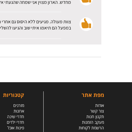
מחדש. הארון מצוין אני שמחה שהגעתי אלכ
צוות מעולה. מגיעים ללא היסוס גם אחרי 
במפעל הם תיאמו איתי שוב והגיעו להשלי
מפת אתר
קטגוריות
אודות
מזרנים
צור קשר
ארונות
תקנון חנות
חדרי שינה
מעקב הזמנות
חדרי ילדים
הרשמת לקוחות
פינות אוכל