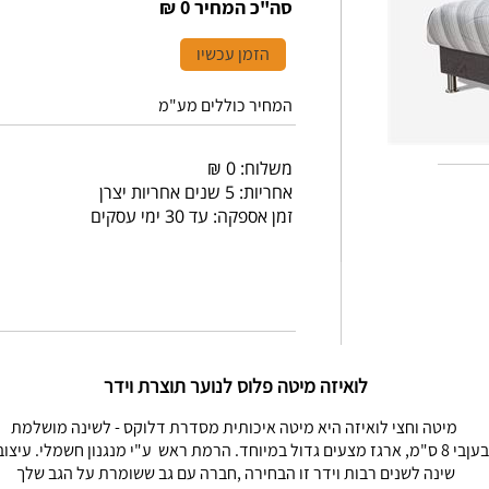
סה"כ המחיר
0 ₪
הזמן עכשיו
המחיר כוללים מע"מ
משלוח: 0 ₪
אחריות: 5 שנים אחריות יצרן
זמן אספקה: עד 30 ימי עסקים
לואיזה מיטה פלוס לנוער תוצרת וידר
מיטה וחצי לואיזה היא מיטה איכותית מסדרת דלוקס - לשינה מושלמת
שינה לשנים רבות וידר זו הבחירה ,חברה עם גב ששומרת על הגב שלך