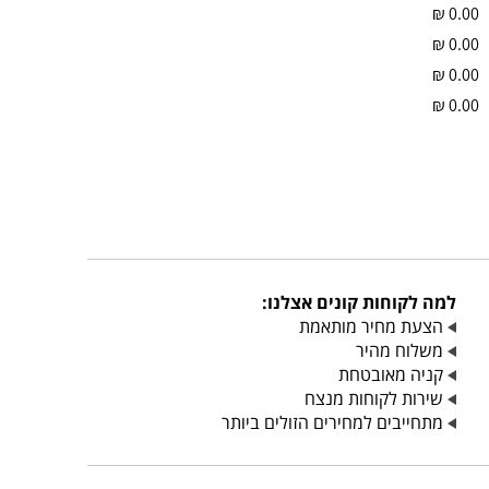
₪
0.00
₪
0.00
₪
0.00
₪
0.00
למה לקוחות קונים אצלנו:
הצעת מחיר מותאמת
משלוח מהיר
קניה מאובטחת
שירות לקוחות מנצח
מתחייבים למחירים הזולים ביותר