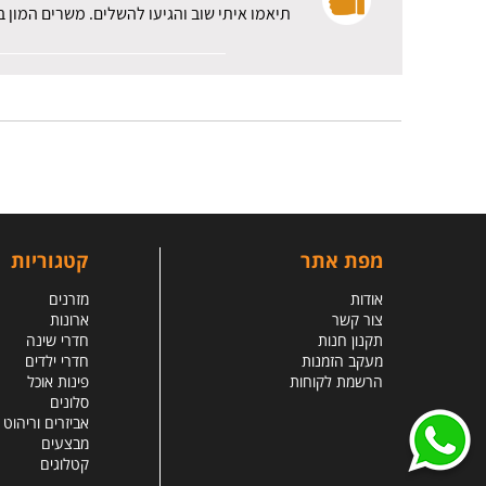
תיאמו איתי שוב והגיעו להשלים. משרים המון
מפת אתר
קטגוריות
אודות
מזרנים
צור קשר
ארונות
תקנון חנות
חדרי שינה
מעקב הזמנות
חדרי ילדים
הרשמת לקוחות
פינות אוכל
סלונים
אביזרים וריהוט
מבצעים
קטלוגים