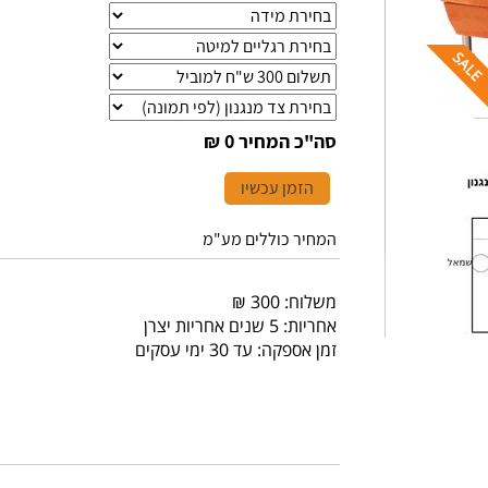
סה"כ המחיר
0 ₪
הזמן עכשיו
המחיר כוללים מע"מ
משלוח: 300 ₪
אחריות: 5 שנים אחריות יצרן
זמן אספקה: עד 30 ימי עסקים