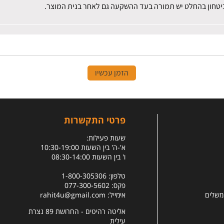
 ביטחון בהחלט יש תמורה בעד ההשקעה גם לאחר בנית המוצר.
הזמן עכשיו
פרטי התקשרות
שעות פעילות:
א'-ה' בין השעות 10:30-19:00
ו' בין השעות 08:30-14:00
טלפון: 1-800-305306
פקס: 077-300-5602
 משלים
אימייל:
rahit4u@gmail.com
אליטה רהיטים - החרושת 89 נצרת
עילית