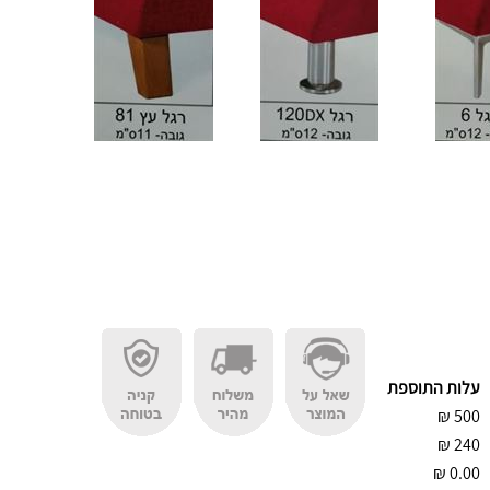
עלות התוספת
₪
500
₪
240
₪
0.00