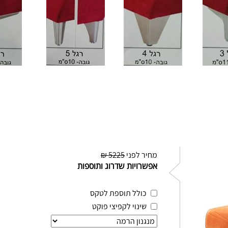
מחיר לפני
5225 ₪
אפשרויות שדרוג ותוספות
כולל תוספת לטקס
שינוי לקפיצי פוקט