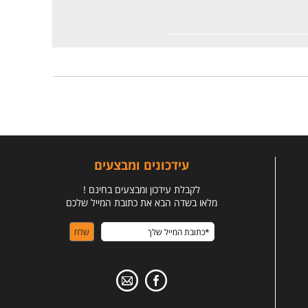
עידכונים ומבצעים
לקבלת עידכון ומבצעים בחינם !
מלאו בשדה הבא את כתובת המייל שלכם