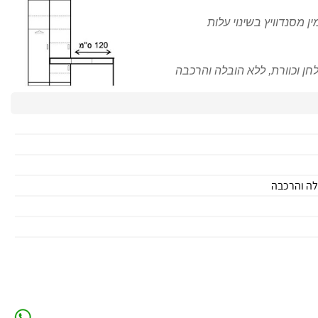
ין מסנדוויץ בשינוי עלות