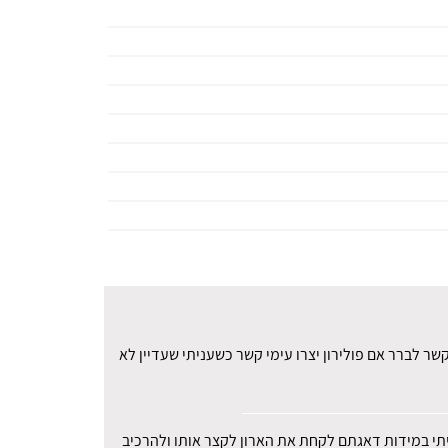
ר לברר אם פולירון יצרו עימי קשר כשעניתי שעדיין לא
עיתי במידות דאגתם לקחת את הארון לקצר אותו ולהרכיב