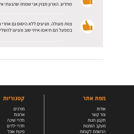
מחדש. הארון מצוין אני שמחה שהגעתי אלכ
צוות מעולה. מגיעים ללא היסוס גם אחרי 
במפעל הם תיאמו איתי שוב והגיעו להשלי
מפת אתר
קטגוריות
אודות
מזרנים
צור קשר
ארונות
תקנון חנות
חדרי שינה
מעקב הזמנות
חדרי ילדים
הרשמת לקוחות
פינות אוכל