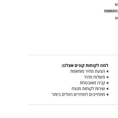
₪
התוספת
למה לקוחות קונים אצלנו:
הצעת מחיר מותאמת
משלוח מהיר
קניה מאובטחת
שירות לקוחות מנצח
מתחייבים למחירים הזולים ביותר