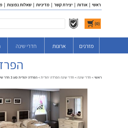
ראשי
|
אודות
|
יצירת קשר
|
מדיניות
|
שאלות נפוצות
|
מ
)
0
(
מזרנים
ארונות
חדרי שינה
ח
הפרדה יהו
ראשי
>
חדרי שינה
>
חדרי שינה הפרדה יהודית
>
הפרדה יהודית סוג 3 חדר שינה רפאלה