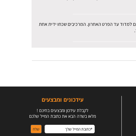
רים למדוד עד הפרט האחרון. המרכיבים שכחו ידית אחת
עידכונים ומבצעים
לקבלת עידכון ומבצעים בחינם !
מלאו בשדה הבא את כתובת המייל שלכם