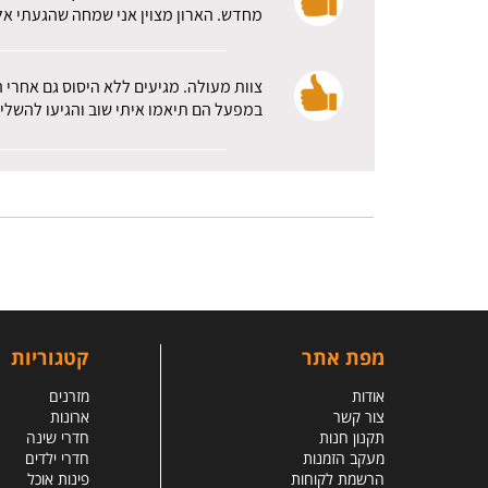
מחדש. הארון מצוין אני שמחה שהגעתי אלכ
צוות מעולה. מגיעים ללא היסוס גם אחרי 
במפעל הם תיאמו איתי שוב והגיעו להשלי
מפת אתר
קטגוריות
אודות
מזרנים
צור קשר
ארונות
תקנון חנות
חדרי שינה
מעקב הזמנות
חדרי ילדים
הרשמת לקוחות
פינות אוכל