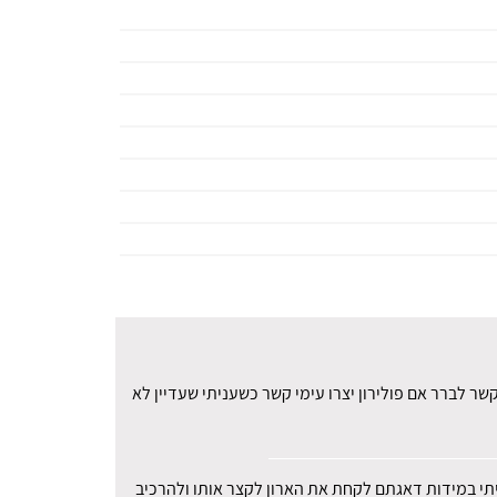
ר לברר אם פולירון יצרו עימי קשר כשעניתי שעדיין לא
עיתי במידות דאגתם לקחת את הארון לקצר אותו ולהרכיב