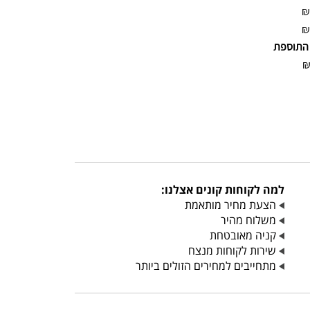
₪
₪
התוספת
למה לקוחות קונים אצלנו:
הצעת מחיר מותאמת
משלוח מהיר
קניה מאובטחת
שירות לקוחות מנצח
מתחייבים למחירים הזולים ביותר