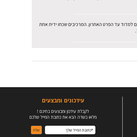
רים למדוד עד הפרט האחרון. המרכיבים שכחו ידית אחת
עידכונים ומבצעים
לקבלת עידכון ומבצעים בחינם !
מלאו בשדה הבא את כתובת המייל שלכם