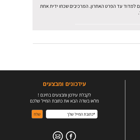
רים למדוד עד הפרט האחרון. המרכיבים שכחו ידית אחת
עידכונים ומבצעים
לקבלת עידכון ומבצעים בחינם !
מלאו בשדה הבא את כתובת המייל שלכם