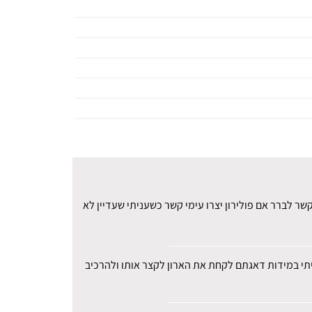
ר לברר אם פולירון יצרו עימי קשר כשעניתי שעדיין לא
עיתי במידות דאגתם לקחת את הארון לקצר אותו ולהרכיב