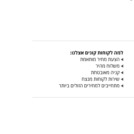
למה לקוחות קונים אצלנו:
הצעת מחיר מותאמת
משלוח מהיר
קניה מאובטחת
שירות לקוחות מנצח
מתחייבים למחירים הזולים ביותר