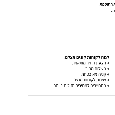
 התוספת
₪
למה לקוחות קונים אצלנו:
הצעת מחיר מותאמת
משלוח מהיר
קניה מאובטחת
שירות לקוחות מנצח
מתחייבים למחירים הזולים ביותר