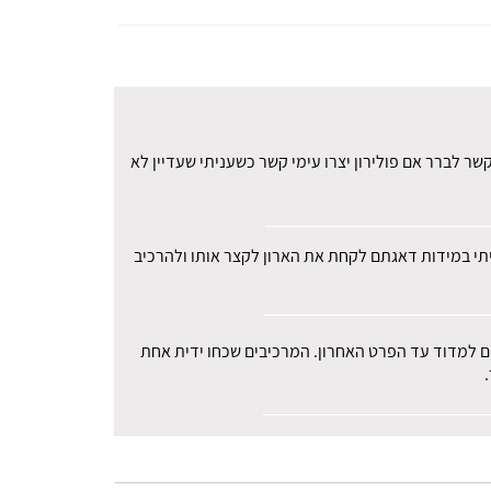
ר לברר אם פולירון יצרו עימי קשר כשעניתי שעדיין לא
עיתי במידות דאגתם לקחת את הארון לקצר אותו ולהרכיב
רים למדוד עד הפרט האחרון. המרכיבים שכחו ידית אחת