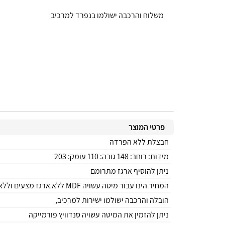
משלוח והרכבה ישולמו בנפרד למרכיב
פרטי המוצר
חבצלת ללא הפרדה
מידות: רוחב: 148 גובה: 110 עומק: 203
ניתן להוסיף ארגז מתרומם
המחיר הינו עבור מיטה עשויה MDF ללא ארגז מצעים וללא שידות. ללא הובלה והרכבה
הובלה והרכבה ישולמו ישירות למרכיב,
ניתן להזמין את המיטה עשויה סנדוויץ פורמייקה