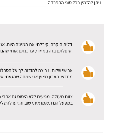
ניתן להזמין בכל סוגי ההפרדה
דלית היקרה, קיבלתי את המיטה היום. אני
,טיפלתם בזה במיידי, עדכנתם אותי שהם א
אבישי שלום !! רוצה להודות לך על הסבלנ
מחדש. הארון מצוין אני שמחה שהגעתי אלכ
צוות מעולה. מגיעים ללא היסוס גם אחרי 
במפעל הם תיאמו איתי שוב והגיעו להשלי