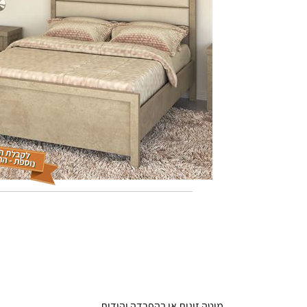
מיטה זוגית או בהפרדה יהודית