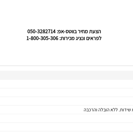
הצעת מחיר בווטס-אפ: 050-3282714
לפראים ונציג מכירות: 1-800-305-306