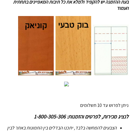
בעת ההזמנה יש להקפיד ולמלא את כל תיבות המאפיינים בתחתית
העמוד
ניתן לפרוש עד 10 תשלומים
לנציג מכירות, לפרטים והזמנות: 1-800-305-306
הצבעים להמחשה בלבד, יתכנו הבדלים בין התמונות באתר לבין