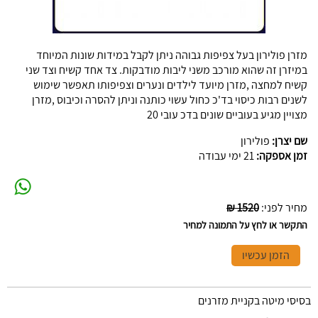
מזרן פולירון בעל צפיפות גבוהה ניתן לקבל במידות שונות המיוחד
במיזרן זה שהוא מורכב משני ליבות מודבקות. צד אחד קשיח וצד שני
קשיח למחצה ,מזרן מיועד לילדים ונערים וצפיפותו תאפשר שימוש
לשנים רבות כיסוי בד'כ כחול עשוי כותנה וניתן להסרה וכיבוס ,מזרן
מצויין מגיע בעוביים שונים בדכ עובי 20
שם יצרן:
פולירון
זמן אספקה:
21 ימי עבודה
מחיר לפני
:
1520 ₪
התקשר או לחץ על התמונה למחיר
הזמן עכשיו
בסיסי מיטה בקניית מזרנים