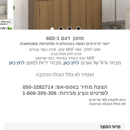
מזנון דגם 682-1
ייצור הרהיטים נעשה בטכנולוגיה מתקדמת וממוחשבת
מזנון לסלון, עשוי MDF יצוק, מגיע בשני גבהים
פנים וחוץ אותו צבע.
MDF יצוק העמיד במיוחד בפני שריטוט
מבחר גדול של גוונים:
לחץ כאן
, מבחר ידיות למזנון:
לחץ כאן
המחיר לא כולל הובלה והרכבה
הצעת מחיר בווטס-אפ: 050-3282714
לפרטים ונציג מכירות: 1-800-305-306
ניתן להזמין לפי פריטים
לא כולל הובלה והרכבה
פרטי המוצר