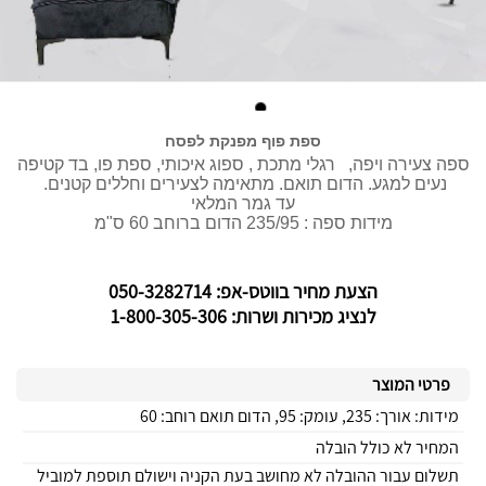
ספת פוף מפנקת לפסח
ספה צעירה ויפה, רגלי מתכת , ספוג איכותי, ספת פו, בד קטיפה
נעים למגע. הדום תואם. מתאימה לצעירים וחללים קטנים.
עד גמר המלאי
מידות ספה : 235/95 הדום ברוחב 60 ס"מ
הצעת מחיר בווטס-אפ: 050-3282714
לנציג מכירות ושרות: 1-800-305-306
פרטי המוצר
מידות: אורך: 235, עומק: 95, הדום תואם רוחב: 60
המחיר לא כולל הובלה
תשלום עבור ההובלה לא מחושב בעת הקניה וישולם תוספת למוביל