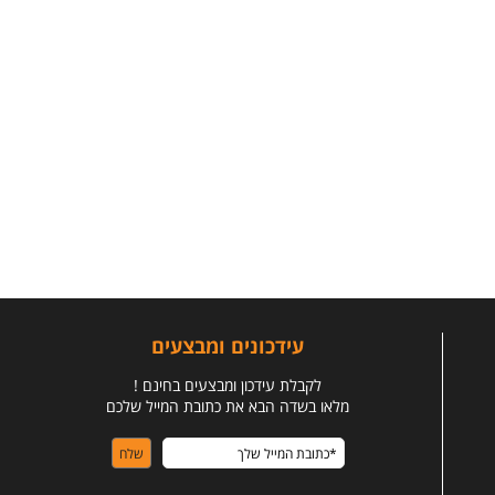
עידכונים ומבצעים
לקבלת עידכון ומבצעים בחינם !
מלאו בשדה הבא את כתובת המייל שלכם