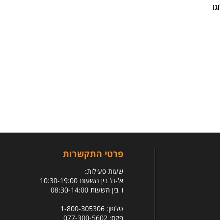
גו
פרטי התקשרות
שעות פעילות:
א'-ה' בין השעות 10:30-19:00
ו' בין השעות 08:30-14:00
טלפון: 1-800-305306
פקס: 077-300-5602