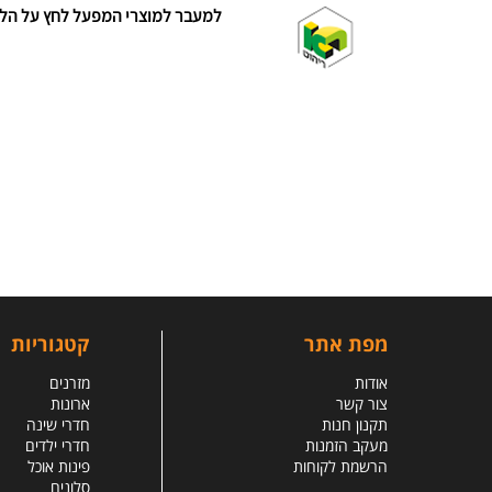
למעבר למוצרי המפעל לחץ על הלו
מפת אתר
קטגוריות
אודות
מזרנים
צור קשר
ארונות
תקנון חנות
חדרי שינה
מעקב הזמנות
חדרי ילדים
הרשמת לקוחות
פינות אוכל
סלונים