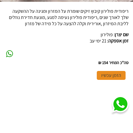
ריפודית פולירון קיבוץ זיקים שומרת על המזרון ומגינה על ההשקעה
שלך לאורך שנים ,ריפודית פולירון נעימה למגע ,מונעת חדירת נוזלים
לליבת המיזרון ,אורירית וקלה להצעה על כל מידה של מזרון
שם יצרן:
פולירון
זמן אספקה:
21 ימי עב
סה"כ המחיר
154 ₪
הזמן עכשיו