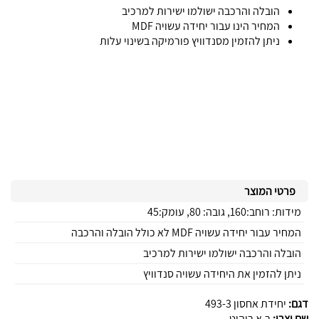
הובלה והרכבה ישולמו ישירות למרכיב
המחיר הינו עבור יחידה עשויה MDF
ניתן להזמין מסנדוויץ פורמיקה בשינוי עלות
פרטי המוצר
מידות: רוחב:160, גובה: 80, עומק:45
המחיר עבור יחידה עשויה MDF לא כולל הובלה והרכבה
הובלה והרכבה ישולמו ישירות למרכיב
ניתן להזמין את היחידה עשויה סנדוויץ
דגם:
יחידת אחסון 493-3
שם יצרן:
ר.א ריהוט