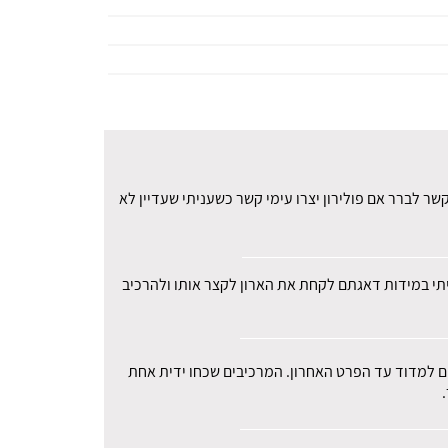
ר לברר אם פולירון יצרו עימי קשר כשעניתי שעדיין לא
עיתי במידות דאגתם לקחת את הארון לקצר אותו ולהרכיב
רים למדוד עד הפרט האחרון. המרכיבים שכחו ידית אחת