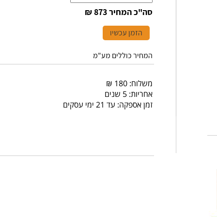
סה"כ המחיר
873 ₪
הזמן עכשיו
המחיר כוללים מע"מ
משלוח: 180 ₪
אחריות: 5 שנים
זמן אספקה: עד 21 ימי עסקים