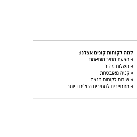
למה לקוחות קונים אצלנו:
הצעת מחיר מותאמת
משלוח מהיר
קניה מאובטחת
שירות לקוחות מנצח
מתחייבים למחירים הזולים ביותר