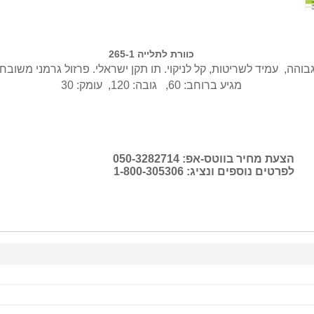
כוורת לתלייה 265-1
מגיע ברוחב: 60, גובה: 120, עומק: 30
הצעת מחיר בווטס-אפ: 050-3282714
לפרטים נוספים ונציג: 1-800-305306