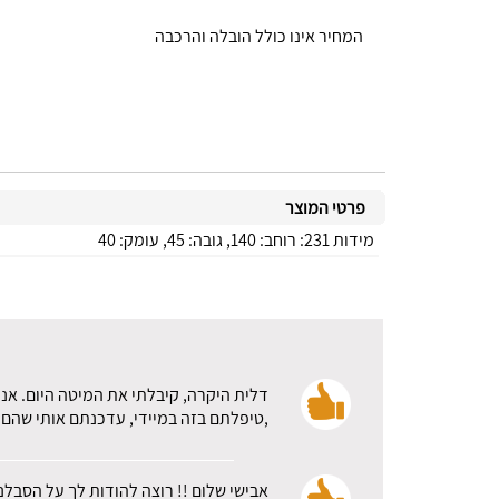
המחיר אינו כולל הובלה והרכבה
פרטי המוצר
מידות 231: רוחב: 140, גובה: 45, עומק: 40
דלית היקרה, קיבלתי את המיטה היום. אני
,טיפלתם בזה במיידי, עדכנתם אותי שהם א
אבישי שלום !! רוצה להודות לך על הסבלנ