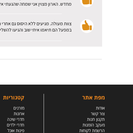
מחדש. הארון מצוין אני שמחה שהגעתי אלכ
צוות מעולה. מגיעים ללא היסוס גם אחרי 
במפעל הם תיאמו איתי שוב והגיעו להשלי
מפת אתר
קטגוריות
אודות
מזרנים
צור קשר
ארונות
תקנון חנות
חדרי שינה
מעקב הזמנות
חדרי ילדים
הרשמת לקוחות
פינות אוכל