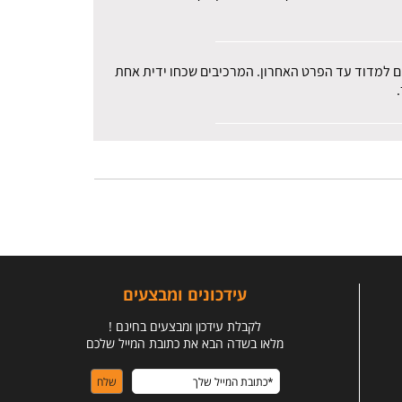
רים למדוד עד הפרט האחרון. המרכיבים שכחו ידית אחת
עידכונים ומבצעים
לקבלת עידכון ומבצעים בחינם !
מלאו בשדה הבא את כתובת המייל שלכם