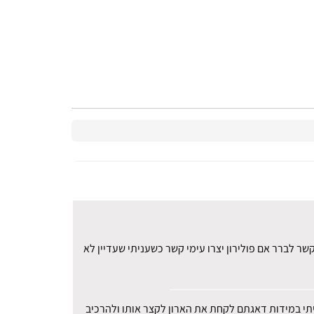
ר לברר אם פולירון יצרו עימי קשר כשעניתי שעדיין לא
עיתי במידות דאגתם לקחת את הארון לקצר אותו ולהרכיב