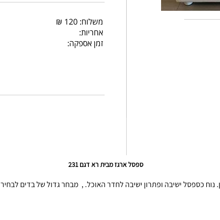
משלוח: 120 ₪
אחריות:
זמן אספקה:
ספסל ארגז מבית רא דגם 231
נוח כספסל ישיבה ופתרון ישיבה לחדר האוכל. , מבחר גדול של בדים לבחיר