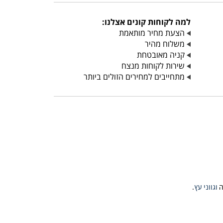
למה לקוחות קונים אצלנו:
הצעת מחיר מותאמת
משלוח מהיר
קניה מאובטחת
שירות לקוחות מנצח
מתחייבים למחירים הזולים ביותר
ה
וגווני עץ
.