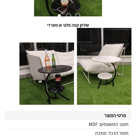
שולחן קפה סלוני או משרדי
פרטי המוצר
חומר המשטחים: MDF
חומר הרגל: מתכת