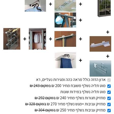
+
+
+
+
+
+
+
+
+
ארון הזזה כולל מראה כהה ומגירות נעליים, רא
מוט תליה נשלף משובח מחיר 200 ₪
במקום 243 ₪
מוט תליה נשלף במידות שונות
מחזיק חגורות נשלף מחיר 240 ₪
במקום 292 ₪
מחזיק עניבות +מגש נשלף מחיר 270 ₪
במקום 328 ₪
מחזיק עניבות נשלף מחיר 250 ₪
במקום 304 ₪