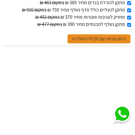
מתקן להורדת בגדים מחיר 385 ₪
במקום 461 ₪
מתקן לנעליים כולל מדף נשלף מחיר 750 ₪
במקום 916 ₪
מחזיק לעניבות וחגורות מחיר 370 ₪
במקום 451 ₪
מתקן נשלף למכנסיים מחיר 390 ₪
במקום 477 ₪
הזמן עכשיו עם חבילת השדרוג