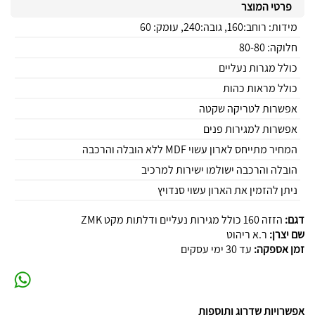
פרטי המוצר
מידות: רוחב:160, גובה:240, עומק: 60
חלוקה: 80-80
כולל מגרות נעליים
כולל מראות כהות
אפשרות לטריקה שקטה
אפשרות למגירות פנים
המחיר מתייחס לארון עשוי MDF ללא הובלה והרכבה
הובלה והרכבה ישולמו ישירות למרכיב
ניתן להזמין את הארון עשוי סנדויץ
דגם:
הזזה 160 כולל מגירות נעליים ודלתות מקט ZMK
שם יצרן:
ר.א ריהוט
זמן אספקה:
עד 30 ימי עסקים
אפשרויות שדרוג ותוספות