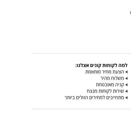
למה לקוחות קונים אצלנו:
הצעת מחיר מותאמת
משלוח מהיר
קניה מאובטחת
שירות לקוחות מנצח
מתחייבים למחירים הזולים ביותר