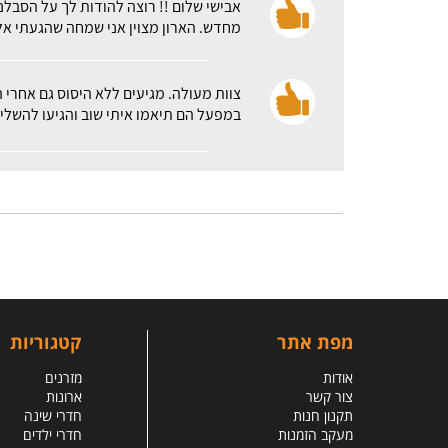
אבישי שלום !! רוצה להודות לך על הסבלנ
מחדש. הארון מצוין אני שמחה שהגעתי אלכ
צוות מעולה. מגיעים ללא היסוס גם אחרי 
במפעל הם תיאמו איתי שוב והגיעו להשלי
מפת אתר
קטגוריות
אודות
מזרנים
צור קשר
ארונות
תקנון חנות
חדרי שינה
מעקב הזמנות
חדרי ילדים