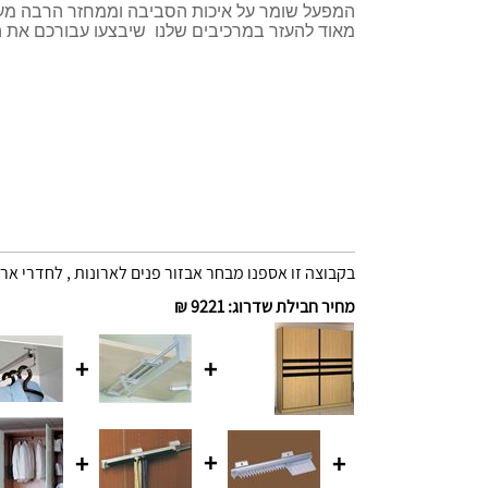
המפעל שומר על איכות הסביבה וממחזר הרבה מעל 
מאוד להעזר במרכיבים שלנו שיבצעו עבורכם את ה
בקבוצה זו אספנו מבחר אבזור פנים לארונות , לחדרי ארו
מחיר חבילת שדרוג
:
9221 ₪
+
+
+
+
+