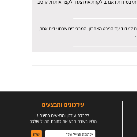
עיתי במידות דאגתם לקחת את הארון לקצר אותו ולהרכיב
רים למדוד עד הפרט האחרון. המרכיבים שכחו ידית אחת
עידכונים ומבצעים
לקבלת עידכון ומבצעים בחינם !
מלאו בשדה הבא את כתובת המייל שלכם