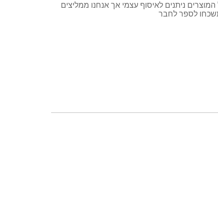
וצרים ניתנים לאיסוף עצמי אך אנחנו ממליצים
תשכחו לספר לחבר