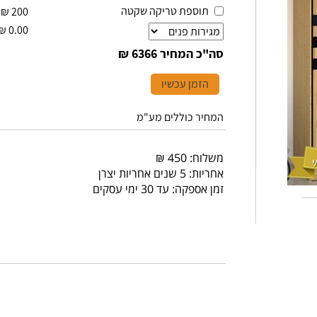
תוספת טריקה שקטה
₪
200
₪
0.00
סה"כ המחיר
6366 ₪
הזמן עכשיו
המחיר כוללים מע"מ
משלוח: 450 ₪
אחריות: 5 שנים אחריות יצרן
זמן אספקה: עד 30 ימי עסקים