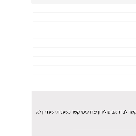
ר לברר אם פולירון יצרו עימי קשר כשעניתי שעדיין לא