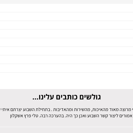
גולשים כותבים עלינו...
 מרוצה מאוד מהאיכות, מהשירות ומהאדיבות . בתחילת השבוע יצרתם איתי קש
מורים ליצור קשר השבוע ואכן כך היה. בהערכה רבה. טלי פרץ אשקלון