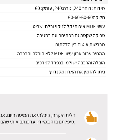
מידות: רוחב 240, גובה:240, עומק: 60
חלוקה60-60-60-60
עשוי MDF איכותי קל לניקוי ובלתי שריט
טריקה שקטה גם בפתיחה וגם בסגירה
מברשות איטום בין הדלתות
המחיר עבור ארון עשוי MDF ללא הובלה והרכבה
הובלה והרכבה ישולמו בנפרד למרכיב
ניתן להזמין את הארון מסנדויץ
דלית היקרה, קיבלתי את המיטה היום. אני
,טיפלתם בזה במיידי, עדכנתם אותי שהם א