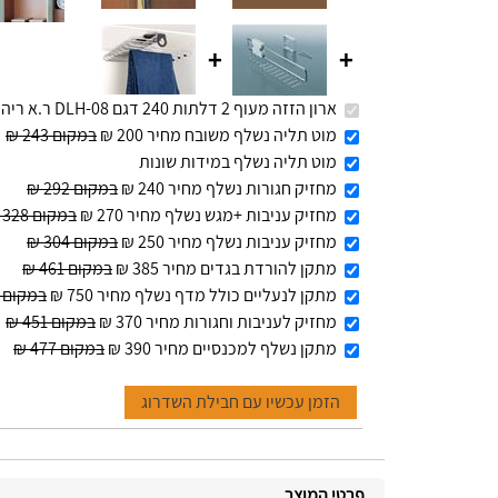
+
+
ארון הזזה מעוף 2 דלתות 240 דגם DLH-08 ר.א ריהוט
מוט תליה נשלף משובח מחיר 200 ₪
במקום 243 ₪
מוט תליה נשלף במידות שונות
מחזיק חגורות נשלף מחיר 240 ₪
במקום 292 ₪
מחזיק עניבות +מגש נשלף מחיר 270 ₪
במקום 328 ₪
מחזיק עניבות נשלף מחיר 250 ₪
במקום 304 ₪
מתקן להורדת בגדים מחיר 385 ₪
במקום 461 ₪
מתקן לנעליים כולל מדף נשלף מחיר 750 ₪
במקום 916 ₪
מחזיק לעניבות וחגורות מחיר 370 ₪
במקום 451 ₪
מתקן נשלף למכנסיים מחיר 390 ₪
במקום 477 ₪
הזמן עכשיו עם חבילת השדרוג
פרטי המוצר