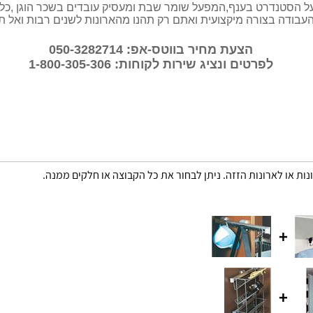
הסטנדרט בענף,המפעל שומר שבת ומעסיק עובדים בשכר הוגן ,כל המ
עבודה בצורה מיקצועית ואתם רק תהנו מהארונות לשנים רבות ואל 
הצעת מחיר בווטס-אפ: 050-3282714
לפרטים ונציג שירות לקוחות: 1-800-305-306
נות או לארונות הזזה. ניתן לבחור את כל הקבוצה או חלקים ממנה.
+
+