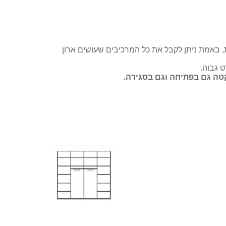
ת, באמת ניתן לקבל את כל המרכיבים שעושים ארון
ט גבוה.
קטה גם בפתיחה וגם בסגירה.