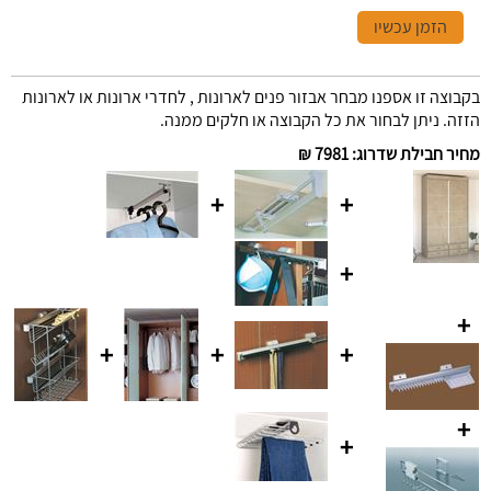
הזמן עכשיו
בקבוצה זו אספנו מבחר אבזור פנים לארונות , לחדרי ארונות או לארונות
הזזה. ניתן לבחור את כל הקבוצה או חלקים ממנה.
מחיר חבילת שדרוג
:
7981 ₪
+
+
+
+
+
+
+
+
+