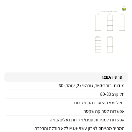
פרטי המוצר
מידות: רוחב:160, גובה:274, עומק: 60
חלוקה: 80-80
כולל פסי קישוט ובמת מגירות
אפשרות לטריקה שקטה
אפשרות למגירות פנים/מגירות נעלים/במה
המחיר מתייחס לארון עשוי MDF ללא הובלה והרכבה