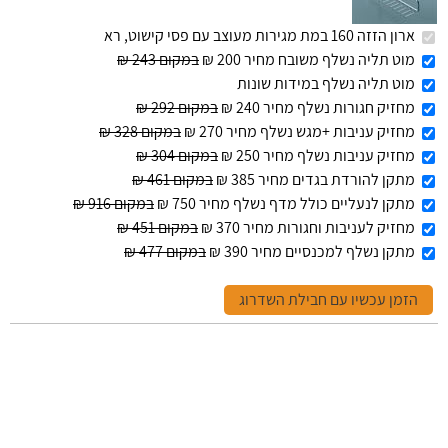
ארון הזזה 160 במת מגירות מעוצב עם פסי קישוט, רא
מוט תליה נשלף משובח מחיר 200 ₪
במקום 243 ₪
מוט תליה נשלף במידות שונות
מחזיק חגורות נשלף מחיר 240 ₪
במקום 292 ₪
מחזיק עניבות +מגש נשלף מחיר 270 ₪
במקום 328 ₪
מחזיק עניבות נשלף מחיר 250 ₪
במקום 304 ₪
מתקן להורדת בגדים מחיר 385 ₪
במקום 461 ₪
מתקן לנעליים כולל מדף נשלף מחיר 750 ₪
במקום 916 ₪
מחזיק לעניבות וחגורות מחיר 370 ₪
במקום 451 ₪
מתקן נשלף למכנסיים מחיר 390 ₪
במקום 477 ₪
הזמן עכשיו עם חבילת השדרוג