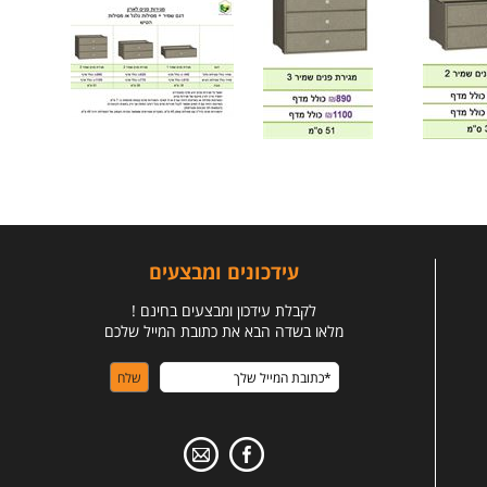
עידכונים ומבצעים
לקבלת עידכון ומבצעים בחינם !
מלאו בשדה הבא את כתובת המייל שלכם