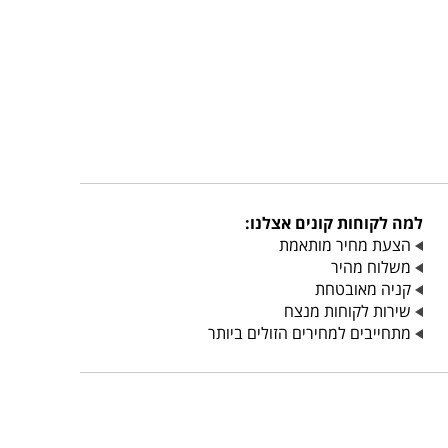
למה לקוחות קונים אצלנו:
הצעת מחיר מותאמת
משלוח מהיר
קניה מאובטחת
שירות לקוחות מנצח
מתחייבים למחירים הזולים ביותר