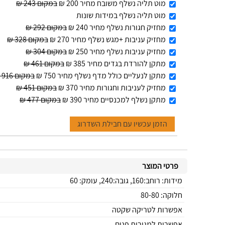
מוט תליה נשלף משובח מחיר 200 ₪
במקום 243 ₪
מוט תליה נשלף במידות שונות
מחזיק חגורות נשלף מחיר 240 ₪
במקום 292 ₪
מחזיק עניבות +מגש נשלף מחיר 270 ₪
במקום 328 ₪
מחזיק עניבות נשלף מחיר 250 ₪
במקום 304 ₪
מתקן להורדת בגדים מחיר 385 ₪
במקום 461 ₪
מתקן לנעליים כולל מדף נשלף מחיר 750 ₪
במקום 916 ₪
מחזיק לעניבות וחגורות מחיר 370 ₪
במקום 451 ₪
מתקן נשלף למכנסיים מחיר 390 ₪
במקום 477 ₪
הזמן עכשיו עם חבילת השדרוג
פרטי המוצר
מידות: רוחב:160, גובה:240, עומק: 60
חלוקה: 80-80
אפשרות לטריקה שקטה
אפשרות למגירות פנים