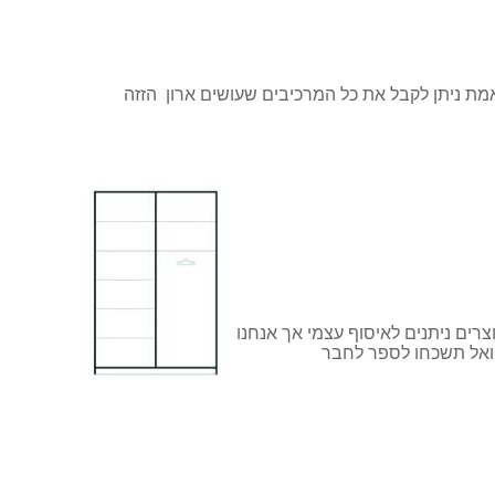
אמת ניתן לקבל את כל המרכיבים שעושים ארון הזזה
ים ניתנים לאיסוף עצמי אך אנחנו
 ואל תשכחו לספר לחבר