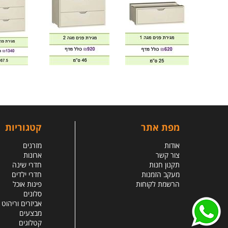
מפת אתר
קטגוריות
אודות
מזרנים
צור קשר
ארונות
תקנון חנות
חדרי שינה
מעקב הזמנות
חדרי ילדים
הרשמת לקוחות
פינות אוכל
סלונים
אביזרים וריהוט
מבצעים
קטלוגים