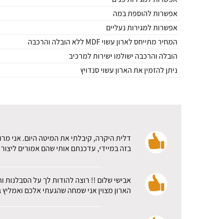
אפשרות להוספת במה
אפשרות למגירות נעליים
המחיר מתייחס לארון עשוי MDF ללא הובלה והרכבה
הובלה והרכבה ישולמו ישירות למרכיב
ניתן להזמין את הארון עשוי סנדויץ
דלית היקרה, קיבלתי את המיטה היום. אני מרו
בזה במיידי, עדכנתם אותי שהם אמורים ליצור 
אבישי שלום !! רוצה להודות לך על הסבלנות ו
הארון מצוין אני שמחה שהגעתי אלכם ואמליץ ב