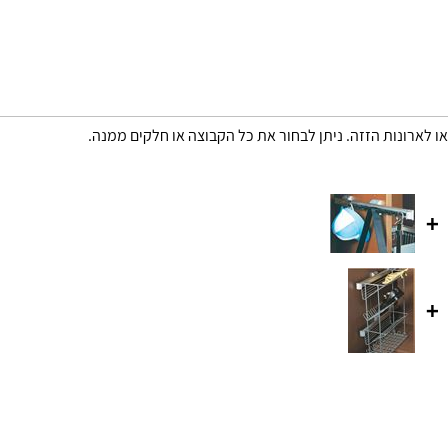
או לארונות הזזה. ניתן לבחור את כל הקבוצה או חלקים ממנה.
+
+