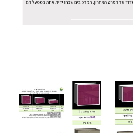
למדוד עד הפרט האחרון. המרכיבים שכחו ידית אחת במפעל הם