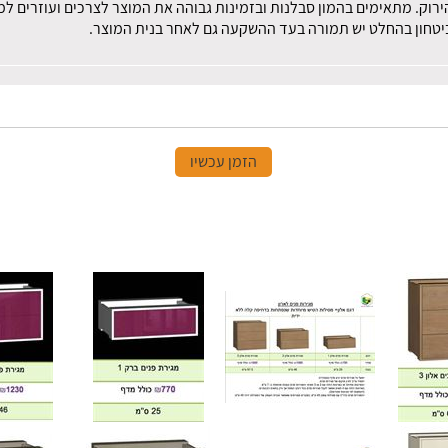
הירוק. מתאימים בהמון סבלנות ובזמינות גבוהה את המוצר לצרכים ועוזרים 
 ביטחון בהחלט יש תמורה בעד ההשקעה גם לאחר בנית המוצר.
הזמן עכשיו