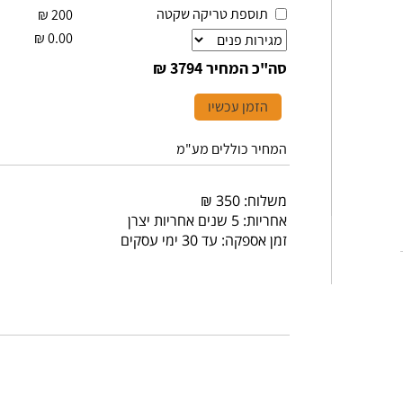
תוספת טריקה שקטה
₪
200
₪
0.00
סה"כ המחיר
3794 ₪
הזמן עכשיו
המחיר כוללים מע"מ
משלוח: 350 ₪
אחריות: 5 שנים אחריות יצרן
זמן אספקה: עד 30 ימי עסקים