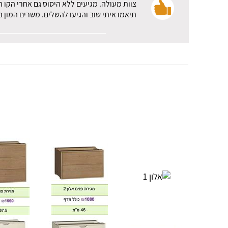
צוות מעולה. מגיעים ללא היסוס גם אחרי הקו 
תיאמו איתי שוב והגיעו להשלים. משרים המון