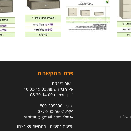
פרטי התקשרות
שעות פעילות:
א'-ה' בין השעות 10:30-19:00
ו' בין השעות 08:30-14:00
טלפון: 1-800-305306
פקס: 077-300-5602
 משלים
אימייל:
rahit4u@gmail.com
אליטה רהיטים - החרושת 89 נצרת