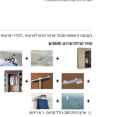
בקבוצה זו אספנו מבחר אבזור פנים לארונות , לחדרי ארונות 
מחיר חבילת שדרוג
:
6649 ₪
+
+
+
+
+
+
+
ארון הזזה 160 כולל מראה. ר.א ריהוט