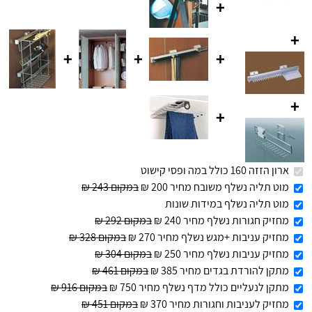
+
+
+
+
+
+
+
ארון הזזה 160 כולל במה ופסי קישוט
מוט תליה נשלף משובח מחיר 200 ₪
במקום 243 ₪
מוט תליה נשלף במידות שונות
מחזיק חגורות נשלף מחיר 240 ₪
במקום 292 ₪
מחזיק עניבות +מגש נשלף מחיר 270 ₪
במקום 328 ₪
מחזיק עניבות נשלף מחיר 250 ₪
במקום 304 ₪
מתקן להורדת בגדים מחיר 385 ₪
במקום 461 ₪
מתקן לנעליים כולל מדף נשלף מחיר 750 ₪
במקום 916 ₪
מחזיק לעניבות וחגורות מחיר 370 ₪
במקום 451 ₪