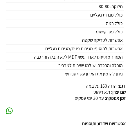
חלוקה: 80-80
כולל מגרות נעליים
כולל במה
כולל פסי קישוט
אפשרות לטריקה שקטה
אפשרות להוסיף: מגירות פנים/מגירות נעליים
המחיר מתייחס לארון עשוי MDF ללא הובלה והרכבה
הובלה והרכבה ישולמו ישירות למרכיב
ניתן להזמין את הארון עשוי סנדויץ
דגם:
הזזה 160 על במה
שם יצרן:
ר.א ריהוט
זמן אספקה:
עד 30 ימי עסקים
אפשרויות שדרוג ותוספות