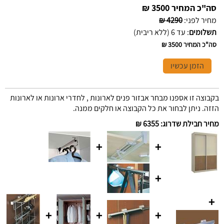
סה"כ המחיר
3500 ₪
מחיר לפני
:
4290 ₪
תשלומים
:
עד 6 (ללא ריבית)
סה"כ המחיר
3500 ₪
הזמן עכשיו
בקבוצה זו אספנו מבחר אבזור פנים לארונות , לחדרי ארונות או לארונות
הזזה. ניתן לבחור את כל הקבוצה או חלקים ממנה.
מחיר חבילת שדרוג
:
6355 ₪
+
+
+
+
+
+
+