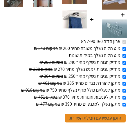
+
+
ארון הזזה 160 Z-90 רא
מוט תליה נשלף משובח מחיר 200 ₪
במקום 243 ₪
מוט תליה נשלף במידות שונות
מחזיק חגורות נשלף מחיר 240 ₪
במקום 292 ₪
מחזיק עניבות +מגש נשלף מחיר 270 ₪
במקום 328 ₪
מחזיק עניבות נשלף מחיר 250 ₪
במקום 304 ₪
מתקן להורדת בגדים מחיר 385 ₪
במקום 461 ₪
מתקן לנעליים כולל מדף נשלף מחיר 750 ₪
במקום 916 ₪
מחזיק לעניבות וחגורות מחיר 370 ₪
במקום 451 ₪
מתקן נשלף למכנסיים מחיר 390 ₪
במקום 477 ₪
הזמן עכשיו עם חבילת השדרוג