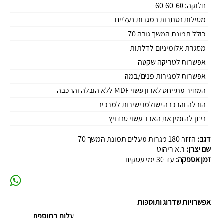
חלוקה: 60-60-60
מסילות נסתרות במגרות נעליים
כולל תמונת המשך גובה 70
מסגרת אלומיניום לדלתות
אפשרות לטריקה שקטה
אפשרות למגירות פנים/במה
המחיר מתייחס לארון עשוי MDF ללא הובלה והרכבה
הובלה והרכבה ישולמו ישירות למרכיב
ניתן להזמין את הארון עשוי סנדויץ
דגם:
הזזה 180 מגרות מעלים תמונת המשך 70
שם יצרן:
ר.א ריהוט
זמן אספקה:
עד 30 ימי עסקים
אפשרויות שדרוג ותוספות
עלות התוספת