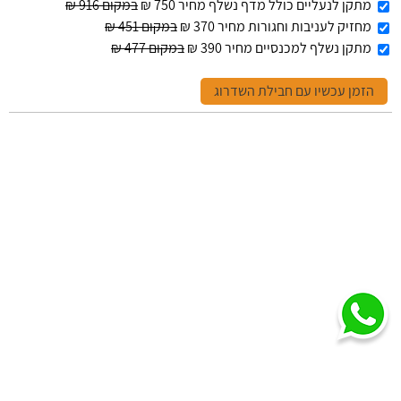
מתקן לנעליים כולל מדף נשלף מחיר 750 ₪
במקום 916 ₪
מחזיק לעניבות וחגורות מחיר 370 ₪
במקום 451 ₪
מתקן נשלף למכנסיים מחיר 390 ₪
במקום 477 ₪
הזמן עכשיו עם חבילת השדרוג