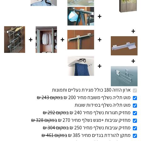
+
+
+
+
+
+
+
ארון הזזה 180 כולל מגירת נעליים ותמונות
מוט תליה נשלף משובח מחיר 200 ₪
במקום 243 ₪
מוט תליה נשלף במידות שונות
מחזיק חגורות נשלף מחיר 240 ₪
במקום 292 ₪
מחזיק עניבות +מגש נשלף מחיר 270 ₪
במקום 328 ₪
מחזיק עניבות נשלף מחיר 250 ₪
במקום 304 ₪
מתקן להורדת בגדים מחיר 385 ₪
במקום 461 ₪