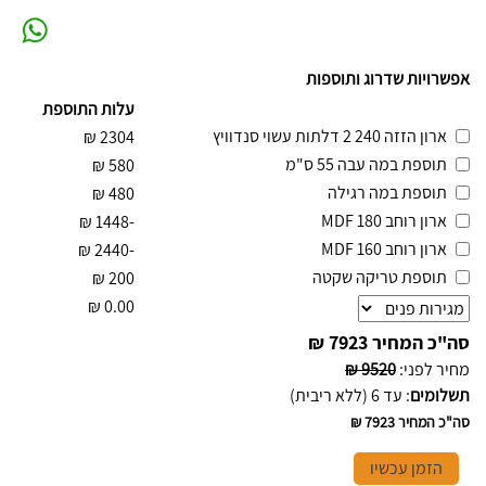
אפשרויות שדרוג ותוספות
עלות התוספת
ארון הזזה 240 2 דלתות עשוי סנדוויץ
₪
2304
תוספת במה עבה 55 ס"מ
₪
580
תוספת במה רגילה
₪
480
ארון רוחב 180 MDF
₪
-1448
ארון רוחב 160 MDF
₪
-2440
תוספת טריקה שקטה
₪
200
₪
0.00
סה"כ המחיר
7923 ₪
מחיר לפני
:
9520 ₪
תשלומים
:
עד 6 (ללא ריבית)
סה"כ המחיר
7923 ₪
הזמן עכשיו