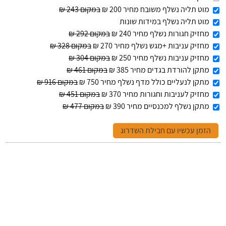
מוט תליה נשלף משובח מחיר 200 ₪
במקום 243 ₪
מוט תליה נשלף במידות שונות
מחזיק חגורות נשלף מחיר 240 ₪
במקום 292 ₪
מחזיק עניבות +מגש נשלף מחיר 270 ₪
במקום 328 ₪
מחזיק עניבות נשלף מחיר 250 ₪
במקום 304 ₪
מתקן להורדת בגדים מחיר 385 ₪
במקום 461 ₪
מתקן לנעליים כולל מדף נשלף מחיר 750 ₪
במקום 916 ₪
מחזיק לעניבות וחגורות מחיר 370 ₪
במקום 451 ₪
מתקן נשלף למכנסיים מחיר 390 ₪
במקום 477 ₪
הזמן עכשיו עם חבילת השדרוג