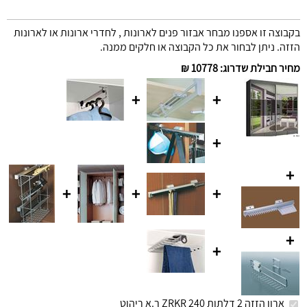
בקבוצה זו אספנו מבחר אבזור פנים לארונות , לחדרי ארונות או לארונות
הזזה. ניתן לבחור את כל הקבוצה או חלקים ממנה.
מחיר חבילת שדרוג
:
10778 ₪
+
+
+
+
+
+
+
+
+
ארון הזזה 2 דלתות 240 ZRKR ר.א ריהוט