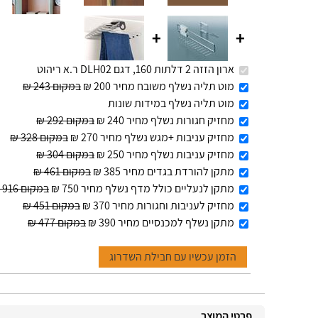
+
+
ארון הזזה 2 דלתות 160, דגם DLH02 ר.א ריהוט
מוט תליה נשלף משובח מחיר 200 ₪
במקום 243 ₪
מוט תליה נשלף במידות שונות
מחזיק חגורות נשלף מחיר 240 ₪
במקום 292 ₪
מחזיק עניבות +מגש נשלף מחיר 270 ₪
במקום 328 ₪
מחזיק עניבות נשלף מחיר 250 ₪
במקום 304 ₪
מתקן להורדת בגדים מחיר 385 ₪
במקום 461 ₪
מתקן לנעליים כולל מדף נשלף מחיר 750 ₪
במקום 916 ₪
מחזיק לעניבות וחגורות מחיר 370 ₪
במקום 451 ₪
מתקן נשלף למכנסיים מחיר 390 ₪
במקום 477 ₪
הזמן עכשיו עם חבילת השדרוג
פרטי המוצר