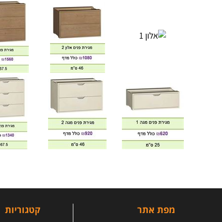
מפת אתר
קטגוריות