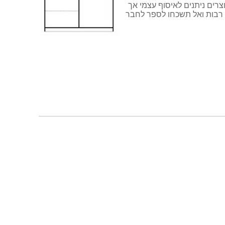
ים ניתנים לאיסוף עצמי אך
 רבות ואל תשכחו לספר לחבר