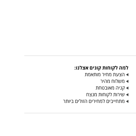
למה לקוחות קונים אצלנו:
הצעת מחיר מותאמת
משלוח מהיר
קניה מאובטחת
שירות לקוחות מנצח
מתחייבים למחירים הזולים ביותר