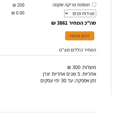
תוספת טריקה שקטה
₪
200
₪
0.00
סה"כ המחיר
3861 ₪
הזמן עכשיו
המחיר כוללים מע"מ
משלוח: 300 ₪
אחריות: 5 שנים אחריות יצרן
זמן אספקה: עד 30 ימי עסקים