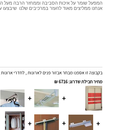
המפעל שומר על איכות הסביבה וממחזר הרבה מעל הסט
אנחנו ממליצים מאוד להעזר במרכיבים שלנו שיבצעו 
בקבוצה זו אספנו מבחר אבזור פנים לארונות , לחדרי ארונות 
מחיר חבילת שדרוג
:
6716 ₪
+
+
+
+
+