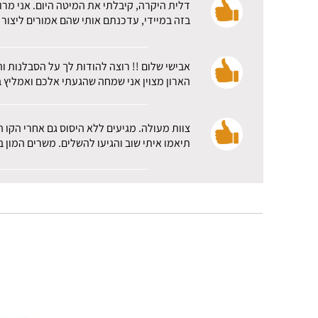
דלית היקרה, קיבלתי את המיטה היום. אני מרו
בזה במיידי, עדכנתם אותי שהם אמורים ליצור 
אבישי שלום !! רוצה להודות לך על הסבלנות ו
הארון מצוין אני שמחה שהגעתי אלכם ואמליץ ב
צוות מעולה. מגיעים ללא היסוס גם אחרי הקו 
תיאמו איתי שוב והגיעו להשלים. משרים המון