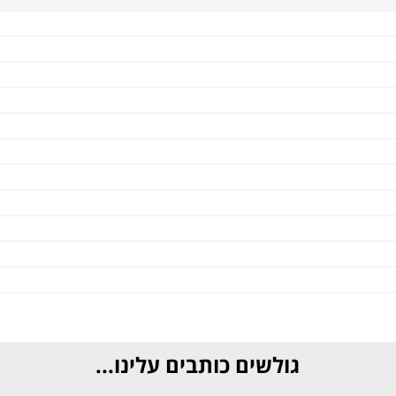
גולשים כותבים עלינו...