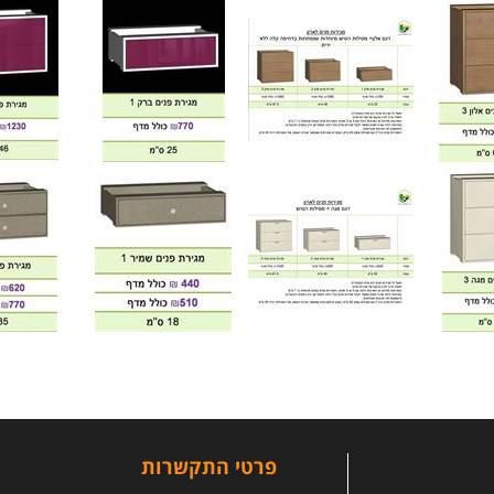
פרטי התקשרות