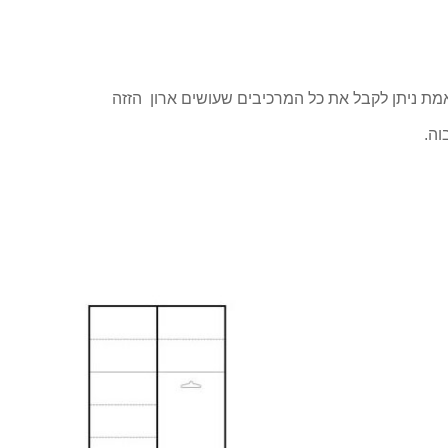
אמת ניתן לקבל את כל המרכיבים שעושים ארון הזזה
וה.