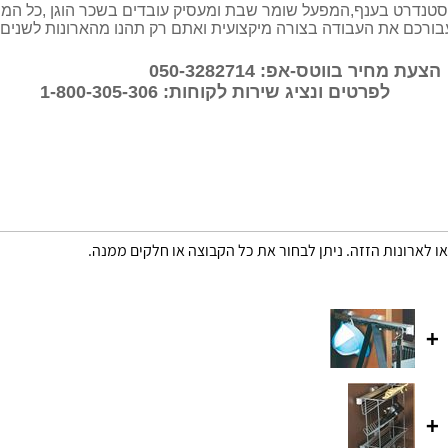
נדרט בענף,המפעל שומר שבת ומעסיק עובדים בשכר הוגן ,כל המוצר
עבורכם את העבודה בצורה מיקצועית ואתם רק תהנו מהארונות לשנים
הצעת מחיר בווטס-אפ: 050-3282714
לפרטים ונציג שירות לקוחות: 1-800-305-306
או לארונות הזזה. ניתן לבחור את כל הקבוצה או חלקים ממנה.
+
+