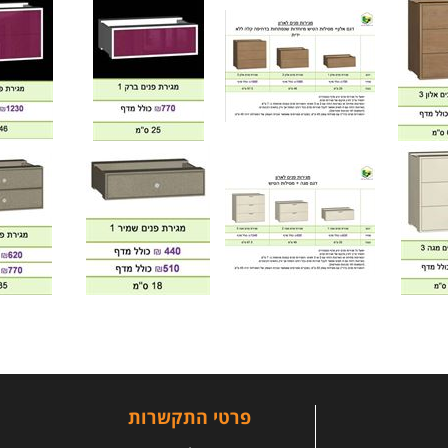
פרטי התקשרות