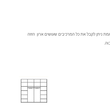
אמת ניתן לקבל את כל המרכיבים שעושים ארון הזזה
וה.