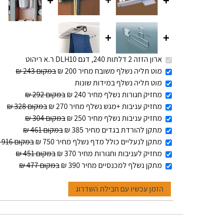
+
+
+
+
+
ארון הזזה 2 דלתות 240, דגם DLH10 ר.א ריהוט
מוט תליה נשלף משובח מחיר 200 ₪
במקום 243 ₪
מוט תליה נשלף במידות שונות
מחזיק חגורות נשלף מחיר 240 ₪
במקום 292 ₪
מחזיק עניבות +מגש נשלף מחיר 270 ₪
במקום 328 ₪
מחזיק עניבות נשלף מחיר 250 ₪
במקום 304 ₪
מתקן להורדת בגדים מחיר 385 ₪
במקום 461 ₪
מתקן לנעליים כולל מדף נשלף מחיר 750 ₪
במקום 916 ₪
מחזיק לעניבות וחגורות מחיר 370 ₪
במקום 451 ₪
מתקן נשלף למכנסיים מחיר 390 ₪
במקום 477 ₪
הזמן עכשיו עם חבילת השדרוג