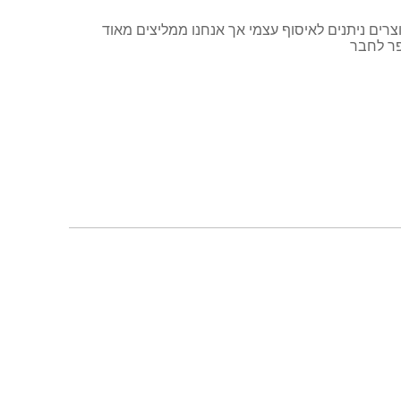
ים ניתנים לאיסוף עצמי אך אנחנו ממליצים מאוד
פר לחבר