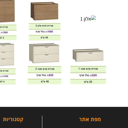
מפת אתר
קטגוריות