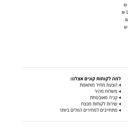
₪
₪
₪
למה לקוחות קונים אצלנו:
הצעת מחיר מותאמת
משלוח מהיר
קניה מאובטחת
שירות לקוחות מנצח
מתחייבים למחירים הזולים ביותר