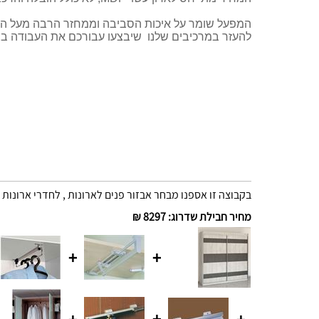
המפעל שומר על איכות הסביבה וממחזר הרבה מעל הסט
להעזר במרכיבים שלנו שיבצעו עבורכם את העבודה בצ
בקבוצה זו אספנו מבחר אבזור פנים לארונות , לחדרי ארונות 
מחיר חבילת שדרוג
:
8297 ₪
+
+