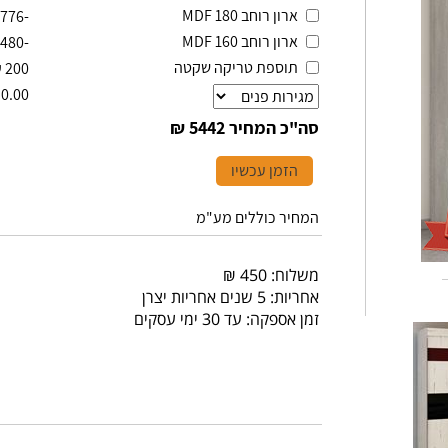
ארון רוחב 180 MDF
-776
ארון רוחב 160 MDF
-1480
תוספת טריקה שקטה
₪
200
0.00
סה"כ המחיר
5442 ₪
הזמן עכשיו
המחיר כוללים מע"מ
משלוח: 450 ₪
אחריות: 5 שנים אחריות יצרן
זמן אספקה: עד 30 ימי עסקים