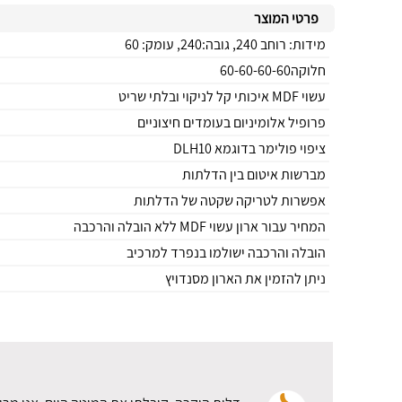
פרטי המוצר
מידות: רוחב 240, גובה:240, עומק: 60
חלוקה60-60-60-60
עשוי MDF איכותי קל לניקוי ובלתי שריט
פרופיל אלומיניום בעומדים חיצוניים
ציפוי פולימר בדוגמא DLH10
מברשות איטום בין הדלתות
אפשרות לטריקה שקטה של הדלתות
המחיר עבור ארון עשוי MDF ללא הובלה והרכבה
הובלה והרכבה ישולמו בנפרד למרכיב
ניתן להזמין את הארון מסנדויץ