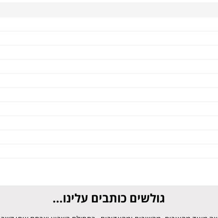
גולשים כותבים עלינו...