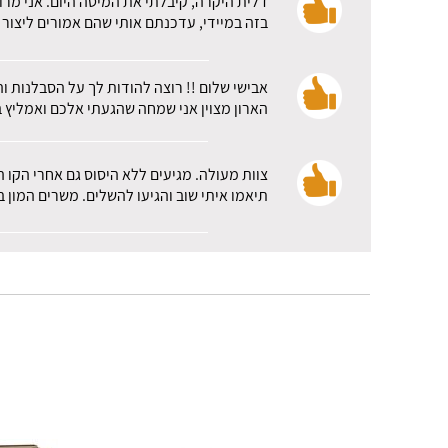
דלית היקרה, קיבלתי את המיטה היום. אני מרו
בזה במיידי, עדכנתם אותי שהם אמורים ליצור 
אבישי שלום !! רוצה להודות לך על הסבלנות ו
הארון מצוין אני שמחה שהגעתי אלכם ואמליץ ב
צוות מעולה. מגיעים ללא היסוס גם אחרי הקו 
תיאמו איתי שוב והגיעו להשלים. משרים המון