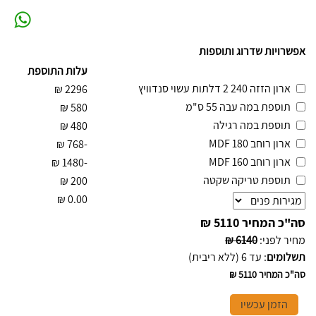
אפשרויות שדרוג ותוספות
עלות התוספת
ארון הזזה 240 2 דלתות עשוי סנדוויץ
₪
2296
תוספת במה עבה 55 ס"מ
₪
580
תוספת במה רגילה
₪
480
ארון רוחב 180 MDF
₪
-768
ארון רוחב 160 MDF
₪
-1480
תוספת טריקה שקטה
₪
200
₪
0.00
סה"כ המחיר
5110 ₪
מחיר לפני
:
6140 ₪
תשלומים
:
עד 6 (ללא ריבית)
סה"כ המחיר
5110 ₪
הזמן עכשיו