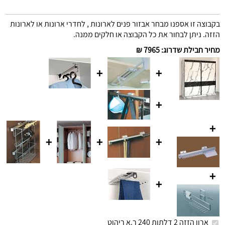
בקבוצה זו אספנו מבחר אבזור פנים לארונות , לחדרי ארונות או לארונות
הזזה. ניתן לבחור את כל הקבוצה או חלקים ממנה.
מחיר חבילת שדרוג
:
7965 ₪
+
+
+
+
+
+
+
+
+
ארון הזזה 2 דלתות 240 ר.א ריהוט