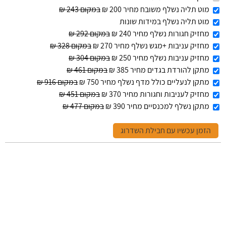
מוט תליה נשלף משובח מחיר 200 ₪
במקום 243 ₪
מוט תליה נשלף במידות שונות
מחזיק חגורות נשלף מחיר 240 ₪
במקום 292 ₪
מחזיק עניבות +מגש נשלף מחיר 270 ₪
במקום 328 ₪
מחזיק עניבות נשלף מחיר 250 ₪
במקום 304 ₪
מתקן להורדת בגדים מחיר 385 ₪
במקום 461 ₪
מתקן לנעליים כולל מדף נשלף מחיר 750 ₪
במקום 916 ₪
מחזיק לעניבות וחגורות מחיר 370 ₪
במקום 451 ₪
מתקן נשלף למכנסיים מחיר 390 ₪
במקום 477 ₪
הזמן עכשיו עם חבילת השדרוג