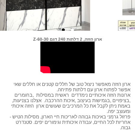
ארון הזזה, 2 דלתות 240 דגם Z-60-30
ארון הזזה מאפשר ניצול טוב של חללים קטנים או חללים שאי
אפשר לפתוח ארון עם דלתות פתיחה.
ארונות הזזה איכותיים נימדדים ראשית במסילות ,בחומרים
,בציפויים ,בגמישות בעיצוב ,איכות ההרכבה. אצלנו בצניעות,
באמת ניתן לקבל את כל המרכיבים שעושים ארון הזזה איכותי
ומעוצב יפה.
פרזול גרמני באיכות גבוהה לאריכות חיי הארון, מסילות הטיש -
אחריות לכל החיים, עבודה איכותית וגימורים יפים. סטנדרט
גבוה.