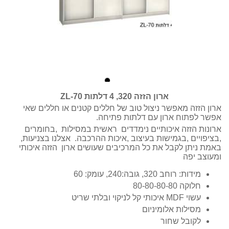
ארון הזזה 320, 4 דלתות ZL-70
ארון הזזה מאפשר ניצול טוב של חללים קטנים או חללים שאי
אפשר לפתוח ארון עם דלתות פתיחה.
ארונות הזזה איכותיים נימדדים ראשית במסילות ,בחומרים
,בציפויים ,בגמישות בעיצוב ,איכות ההרכבה. אצלנו בצניעות,
באמת ניתן לקבל את כל המרכיבים שעושים ארון הזזה איכותי
ומעוצב יפה
מידות: רוחב 320, גובה:240, עומק: 60
חלוקה 80-80-80-80
עשוי MDF איכותי קל לניקוי ובלתי שריט
מסילות אלומיניום
לקובל שחור