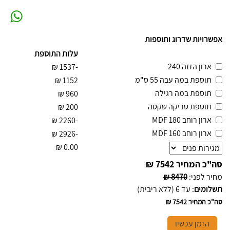
אפשרויות שדרוג ותוספות
עלות התוספת
ארון הזזה 240
₪
-1537
תוספת במה עבה 55 ס"מ
₪
1152
תוספת במה רגילה
₪
960
תוספת טריקה שקטה
₪
200
ארון רוחב 180 MDF
₪
-2260
ארון רוחב 160 MDF
₪
-2926
₪
0.00
סה"כ המחיר
7542 ₪
מחיר לפני
:
8470 ₪
תשלומים
:
עד 6 (ללא ריבית)
סה"כ המחיר
7542 ₪
הזמן עכשיו