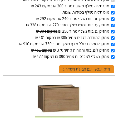
מוט תליה נשלף משובח מחיר 200 ₪
במקום 243 ₪
מוט תליה נשלף במידות שונות
מחזיק חגורות נשלף מחיר 240 ₪
במקום 292 ₪
מחזיק עניבות +מגש נשלף מחיר 270 ₪
במקום 328 ₪
מחזיק עניבות נשלף מחיר 250 ₪
במקום 304 ₪
מתקן להורדת בגדים מחיר 385 ₪
במקום 461 ₪
מתקן לנעליים כולל מדף נשלף מחיר 750 ₪
במקום 916 ₪
מחזיק לעניבות וחגורות מחיר 370 ₪
במקום 451 ₪
מתקן נשלף למכנסיים מחיר 390 ₪
במקום 477 ₪
הזמן עכשיו עם חבילת השדרוג