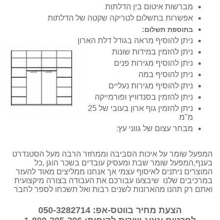
מברשות איטום בין הדלתות
אפשרות בתשלום לטריקה שקטה של הדלתות
בתוספת תשלום:
ניתן להוסיף מראה בגודל דלת הארון
ניתן להזמין במידות שונות
ניתן להוסיף מגירות פנים
ניתן להוסיף במה
ניתן להוסיף מגירות נעליים
ניתן להזמין בסנדוויץ ופורמייקה
ניתן להזמין גוף ארון בעובי של 25
מ"מ
מבחר עצום של גווני עץ:
המפעל שומר על איכות הסביבה וממחזר הרבה מעל הסטנדרט
בענף,המפעל שומר שבת ומעסיק עובדים בשכר הוגן ,כל
המוצרים ניתנים לאיסוף עצמי אך אנחנו ממליצים מאוד להעזר
במרכיבים שלנו שיבצעו עבורכם את העבודה בצורה מיקצועית
ואתם רק תהנו מהארונות לשנים רבות ואל תשכחו לספר לחבר
הצעת מחיר בווטס-אפ: 050-3282714