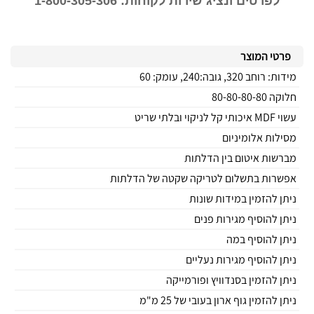
לפרטים ונציג שירות לקוחות: 1-800-305-306
פרטי המוצר
מידות: רוחב 320, גובה:240, עומק: 60
חלוקה 80-80-80-80
עשוי MDF איכותי קל לניקוי ובלתי שריט
מסילות אלומיניום
מברשות איטום בין הדלתות
אפשרות בתשלום לטריקה שקטה של הדלתות
ניתן להזמין במידות שונות
ניתן להוסיף מגירות פנים
ניתן להוסיף במה
ניתן להוסיף מגירות נעליים
ניתן להזמין בסנדוויץ ופורמייקה
ניתן להזמין גוף ארון בעובי של 25 מ"מ