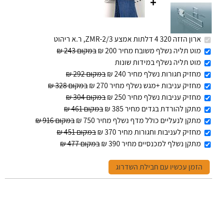
+
ארון הזזה 320 4 דלתות אמצע ZMR-2/3, ר.א ריהוט
מוט תליה נשלף משובח מחיר 200 ₪
במקום 243 ₪
מוט תליה נשלף במידות שונות
מחזיק חגורות נשלף מחיר 240 ₪
במקום 292 ₪
מחזיק עניבות +מגש נשלף מחיר 270 ₪
במקום 328 ₪
מחזיק עניבות נשלף מחיר 250 ₪
במקום 304 ₪
מתקן להורדת בגדים מחיר 385 ₪
במקום 461 ₪
מתקן לנעליים כולל מדף נשלף מחיר 750 ₪
במקום 916 ₪
מחזיק לעניבות וחגורות מחיר 370 ₪
במקום 451 ₪
מתקן נשלף למכנסיים מחיר 390 ₪
במקום 477 ₪
הזמן עכשיו עם חבילת השדרוג