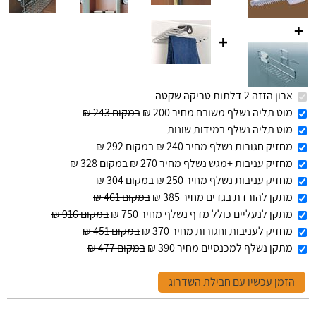
+
+
ארון הזזה 2 דלתות טריקה שקטה
מוט תליה נשלף משובח מחיר 200 ₪
במקום 243 ₪
מוט תליה נשלף במידות שונות
מחזיק חגורות נשלף מחיר 240 ₪
במקום 292 ₪
מחזיק עניבות +מגש נשלף מחיר 270 ₪
במקום 328 ₪
מחזיק עניבות נשלף מחיר 250 ₪
במקום 304 ₪
מתקן להורדת בגדים מחיר 385 ₪
במקום 461 ₪
מתקן לנעליים כולל מדף נשלף מחיר 750 ₪
במקום 916 ₪
מחזיק לעניבות וחגורות מחיר 370 ₪
במקום 451 ₪
מתקן נשלף למכנסיים מחיר 390 ₪
במקום 477 ₪
הזמן עכשיו עם חבילת השדרוג