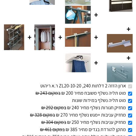
+
+
+
+
+
+
+
ארון הזזה 2 דלתות 240, ZL20-10-20 ר.א ריהוט
מוט תליה נשלף משובח מחיר 200 ₪
במקום 243 ₪
מוט תליה נשלף במידות שונות
מחזיק חגורות נשלף מחיר 240 ₪
במקום 292 ₪
מחזיק עניבות +מגש נשלף מחיר 270 ₪
במקום 328 ₪
מחזיק עניבות נשלף מחיר 250 ₪
במקום 304 ₪
מתקן להורדת בגדים מחיר 385 ₪
במקום 461 ₪