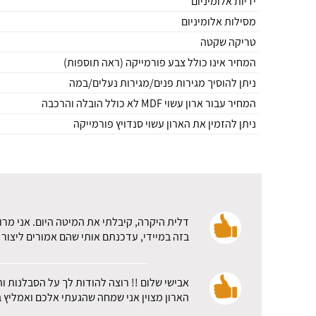
ידיות אלומיניום
מסילות אלומיניום
טריקה שקטה
המחיר אינו כולל צבע פורמייקה (ראה תוספות)
ניתן להוסיך מגירות פנים/מגירות נעלים/במה
המחיר עבור ארון עשוי MDF לא כולל הובלה והרכבה
ניתן להזמין את הארון עשוי סנדויץ פורמייקה
דלית היקרה, קיבלתי את המיטה היום. אני מרו
בזה במיידי, עדכנתם אותי שהם אמורים ליצור 
אבישי שלום !! רוצה להודות לך על הסבלנות ו
הארון מצוין אני שמחה שהגעתי אלכם ואמליץ ב