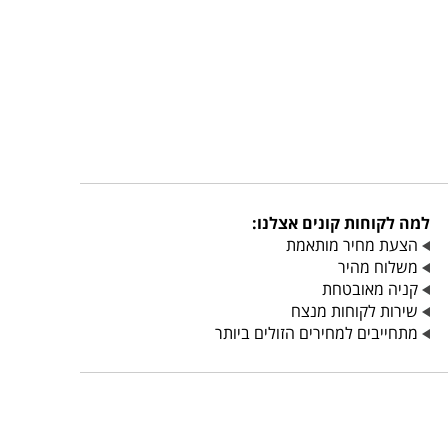
למה לקוחות קונים אצלנו:
הצעת מחיר מותאמת
משלוח מהיר
קניה מאובטחת
שירות לקוחות מנצח
מתחייבים למחירים הזולים ביותר