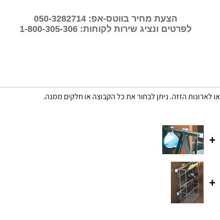
הצעת מחיר בווטס-אפ: 050-3282714
לפרטים ונציג שירות לקוחות: 1-800-305-306
או לארונות הזזה. ניתן לבחור את כל הקבוצה או חלקים ממנה.
+
+