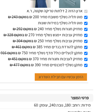
+
ארון הזזה 2 דלתות טריקה שקטה, ר.א
מוט תליה נשלף משובח מחיר 200 ₪
במקום 243 ₪
מוט תליה נשלף במידות שונות
מחזיק חגורות נשלף מחיר 240 ₪
במקום 292 ₪
מחזיק עניבות +מגש נשלף מחיר 270 ₪
במקום 328 ₪
מחזיק עניבות נשלף מחיר 250 ₪
במקום 304 ₪
מתקן להורדת בגדים מחיר 385 ₪
במקום 461 ₪
מתקן לנעליים כולל מדף נשלף מחיר 750 ₪
במקום 916 ₪
מחזיק לעניבות וחגורות מחיר 370 ₪
במקום 451 ₪
מתקן נשלף למכנסיים מחיר 390 ₪
במקום 477 ₪
הזמן עכשיו עם חבילת השדרוג
פרטי המוצר
מידות: רוחב: 180, גובה:240, עומק: 60