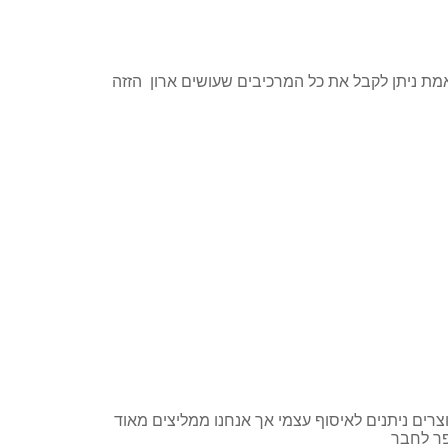
אמת ניתן לקבל את כל המרכיבים שעושים ארון הזזה
ים ניתנים לאיסוף עצמי אך אנחנו ממליצים מאוד
פר לחבר