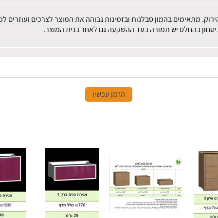
הירוק. מתאימים בהמון סבלנות ובזמינות גבוהה את המוצר לצרכים ועוזרים 
 ביטחון בהחלט יש תמורה בעד ההשקעה גם לאחר בנית המוצר.
הזמן עכשיו