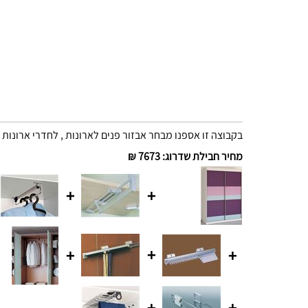
בקבוצה זו אספנו מבחר אבזור פנים לארונות , לחדרי ארונות 
מחיר חבילת שדרוג
:
7673 ₪
+
+
+
+
+
+