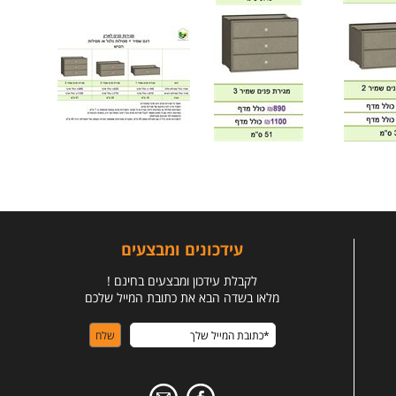
עידכונים ומבצעים
לקבלת עידכון ומבצעים בחינם !
מלאו בשדה הבא את כתובת המייל שלכם