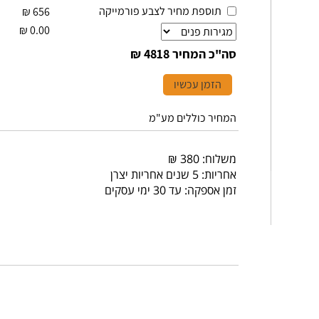
תוספת מחיר לצבע פורמייקה
₪
656
₪
0.00
סה"כ המחיר
4818 ₪
הזמן עכשיו
המחיר כוללים מע"מ
משלוח: 380 ₪
אחריות: 5 שנים אחריות יצרן
זמן אספקה: עד 30 ימי עסקים