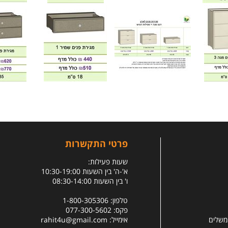
פרטי התקשרות
שעות פעילות:
א'-ה' בין השעות 10:30-19:00
ו' בין השעות 08:30-14:00
טלפון: 1-800-305306
פקס: 077-300-5602
 משלים
אימייל:
rahit4u@gmail.com